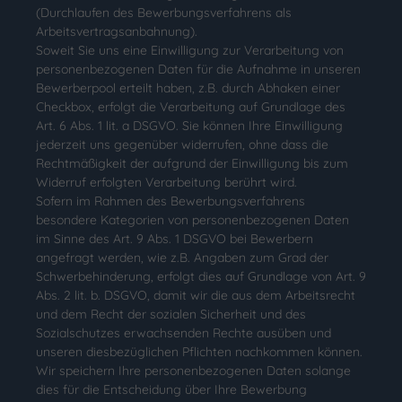
(Durchlaufen des Bewerbungsverfahrens als
Arbeitsvertragsanbahnung).
Soweit Sie uns eine Einwilligung zur Verarbeitung von
personenbezogenen Daten für die Aufnahme in unseren
Bewerberpool erteilt haben, z.B. durch Abhaken einer
Checkbox, erfolgt die Verarbeitung auf Grundlage des
Art. 6 Abs. 1 lit. a DSGVO. Sie können Ihre Einwilligung
jederzeit uns gegenüber widerrufen, ohne dass die
Rechtmäßigkeit der aufgrund der Einwilligung bis zum
Widerruf erfolgten Verarbeitung berührt wird.
Sofern im Rahmen des Bewerbungsverfahrens
besondere Kategorien von personenbezogenen Daten
im Sinne des Art. 9 Abs. 1 DSGVO bei Bewerbern
angefragt werden, wie z.B. Angaben zum Grad der
Schwerbehinderung, erfolgt dies auf Grundlage von Art. 9
Abs. 2 lit. b. DSGVO, damit wir die aus dem Arbeitsrecht
und dem Recht der sozialen Sicherheit und des
Sozialschutzes erwachsenden Rechte ausüben und
unseren diesbezüglichen Pflichten nachkommen können.
Wir speichern Ihre personenbezogenen Daten solange
dies für die Entscheidung über Ihre Bewerbung