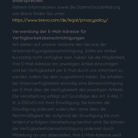
widersprechen.
Nähere Informationen sowie die Datenschutzerklärung
von Brevo finden Sie unter:
https://www.brevo.com/de/legal/privacypolicy/
.
Verwendung der E-Mail-Adresse für
Verfügbarkeitsbenachrichtigungen
Wir bieten auf unserer Website den Service der
Warenverfügungsbenachrichtigung. Sollte ein Artikel
kurzzeitig nicht verfügbar sein, haben Sie die Möglichkeit,
Ihre E-Mail-Adresse am jeweiligen Artikel einzutragen
und bei Verfügbarkeit per E-Mail durch uns informiert zu
werden, sofern Sie dem zugestimmt haben. Sie erhalten
bei Warenverfügbarkeit einmalig eine Benachrichtigung
per E-Mail über die Verfügbarkeit des jeweiligen Artikels.
Die Verarbeitung erfolgt auf Grundlage des Art. 6 Abs. 1
lit. a DSGVO mit Ihrer Einwilligung. Sie können die
Einwilligung jederzeit widerrufen, ohne dass die
Rechtmäßigkeit der aufgrund der Einwilligung bis zum
Widerruf erfolgten Verarbeitung berührt wird. Sie können
die Verfügbarkeitsbenachrichtigung jederzeit durch
Mitteilung an uns abbestellen. Ihre E-Mail-Adresse wird