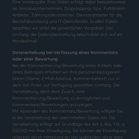
Eine Weitergabe Ihrer Daten erfolgt dabei beispielsweise
an Versandunternehmen, Dropshipping- bzw. Fulfillment-
Anbieter, Zahlungsdienstleister, Diensteanbieter für die
Bestellabwicklung und IT-Dienstleister. In allen Fällen
beachten wir strikt die gesetzlichen Vorgaben. Der
Umfang der Datenübermittlung beschränkt sich auf ein
Mindestmaß.
Datenerhebung bei Verfassung eines Kommentars
oder einer Bewertung
Bei der Kommentierung/Bewertung eines Artikels oder
eines Beitrages erheben wir Ihre personenbezogenen
Daten (Name, E-Mail-Adresse, Kommentartext) nur in
dem von Ihnen zur Verfügung gestellten Umfang. Die
Verarbeitung dient dem Zweck, eine
Kommentierung/Bewertung zu ermöglichen und
Kommentare/Bewertungen anzuzeigen.
Mit Absenden des Kommentars/Bewertung willigen Sie
in die Verarbeitung der übermittelten Daten ein. Die
Verarbeitung erfolgt auf Grundlage des Art. 6 Abs. 1 lit. a
DSGVO mit Ihrer Einwilligung. Sie können die Einwilligung
jederzeit durch Mitteilung an uns widerrufen, ohne dass