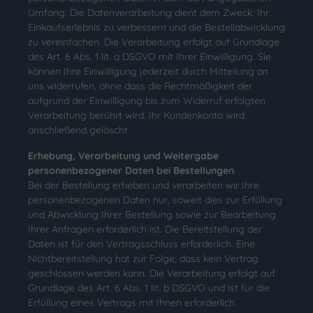
Umfang. Die Datenverarbeitung dient dem Zweck, Ihr
Einkaufserlebnis zu verbessern und die Bestellabwicklung
zu vereinfachen. Die Verarbeitung erfolgt auf Grundlage
des Art. 6 Abs. 1 lit. a DSGVO mit Ihrer Einwilligung. Sie
können Ihre Einwilligung jederzeit durch Mitteilung an
uns widerrufen, ohne dass die Rechtmäßigkeit der
aufgrund der Einwilligung bis zum Widerruf erfolgten
Verarbeitung berührt wird. Ihr Kundenkonto wird
anschließend gelöscht.
Erhebung, Verarbeitung und Weitergabe
personenbezogener Daten bei Bestellungen
Bei der Bestellung erheben und verarbeiten wir Ihre
personenbezogenen Daten nur, soweit dies zur Erfüllung
und Abwicklung Ihrer Bestellung sowie zur Bearbeitung
Ihrer Anfragen erforderlich ist. Die Bereitstellung der
Daten ist für den Vertragsschluss erforderlich. Eine
Nichtbereitstellung hat zur Folge, dass kein Vertrag
geschlossen werden kann. Die Verarbeitung erfolgt auf
Grundlage des Art. 6 Abs. 1 lit. b DSGVO und ist für die
Erfüllung eines Vertrags mit Ihnen erforderlich.