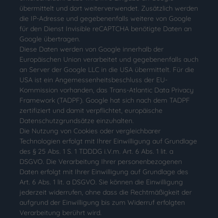
übermittelt und dort weiterverwendet. Zusätzlich werden
die IP-Adresse und gegebenenfalls weitere von Google
für den Dienst Invisible reCAPTCHA benötigte Daten an
Google übertragen.
Diese Daten werden von Google innerhalb der
Europäischen Union verarbeitet und gegebenenfalls auch
an Server der Google LLC in die USA übermittelt. Für die
USA ist ein Angemessenheitsbeschluss der EU-
Kommission vorhanden, das Trans-Atlantic Data Privacy
Framework (TADPF). Google hat sich nach dem TADPF
zertifiziert und damit verpflichtet, europäische
Datenschutzgrundsätze einzuhalten.
Die Nutzung von Cookies oder vergleichbarer
Technologien erfolgt mit Ihrer Einwilligung auf Grundlage
des § 25 Abs. 1 S. 1 TDDDG i.V.m. Art. 6 Abs. 1 lit. a
DSGVO. Die Verarbeitung Ihrer personenbezogenen
Daten erfolgt mit Ihrer Einwilligung auf Grundlage des
Art. 6 Abs. 1 lit. a DSGVO. Sie können die Einwilligung
jederzeit widerrufen, ohne dass die Rechtmäßigkeit der
aufgrund der Einwilligung bis zum Widerruf erfolgten
Verarbeitung berührt wird.