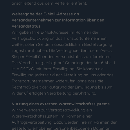
anschließend aus dem Verteiler entfernt.
Weitergabe der E-Mail-Adresse an
Versandunternehmen zur Information über den
Versandstatus
Wir geben Ihre E-Mail-Adresse im Rahmen der
Vertragsabwicklung an das Transportunternehmen
weiter, sofern Sie dem ausdrücklich im Bestellvorgang
zugestimmt haben. Die Weitergabe dient dem Zweck,
Sie per E-Mail über den Versandstatus zu informieren.
Die Verarbeitung erfolgt auf Grundlage des Art. 6 Abs. 1
lit. a DSGVO mit Ihrer Einwilligung. Sie können die
Einwilligung jederzeit durch Mitteilung an uns oder das
Transportunternehmen widerrufen, ohne dass die
Rechtmäßigkeit der aufgrund der Einwilligung bis zum
Widerruf erfolgten Verarbeitung berührt wird.
Nutzung eines externen Warenwirtschaftssystems
Wir verwenden zur Vertragsabwicklung ein
Warenwirtschaftssystem im Rahmen einer
Auftragsverarbeitung. Dazu werden Ihre im Rahmen der
Bestellung erhobenen personenbezogenen Daten an