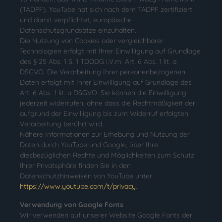
(TADPF). YouTube hat sich nach dem TADPF zertifiziert
und damit verpflichtet, europäische
Datenschutzgrundsätze einzuhalten.
Die Nutzung von Cookies oder vergleichbarer
Technologien erfolgt mit Ihrer Einwilligung auf Grundlage
des § 25 Abs. 1 S. 1 TDDDG i.V.m. Art. 6 Abs. 1 lit. a
DSGVO. Die Verarbeitung Ihrer personenbezogenen
Daten erfolgt mit Ihrer Einwilligung auf Grundlage des
Art. 6 Abs. 1 lit. a DSGVO. Sie können die Einwilligung
jederzeit widerrufen, ohne dass die Rechtmäßigkeit der
aufgrund der Einwilligung bis zum Widerruf erfolgten
Verarbeitung berührt wird.
Nähere Informationen zur Erhebung und Nutzung der
Daten durch YouTube und Google, über Ihre
diesbezüglichen Rechte und Möglichkeiten zum Schutz
Ihrer Privatsphäre finden Sie in den
Datenschutzhinweisen von YouTube unter
https://www.youtube.com/t/privacy
.
Verwendung von Google Fonts
Wir verwenden auf unserer Website Google Fonts der