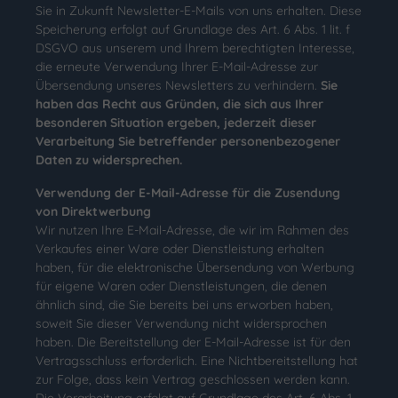
Sie in Zukunft Newsletter-E-Mails von uns erhalten. Diese
Speicherung erfolgt auf Grundlage des Art. 6 Abs. 1 lit. f
DSGVO aus unserem und Ihrem berechtigten Interesse,
die erneute Verwendung Ihrer E-Mail-Adresse zur
Übersendung unseres Newsletters zu verhindern.
Sie
haben das Recht aus Gründen, die sich aus Ihrer
besonderen Situation ergeben, jederzeit dieser
Verarbeitung Sie betreffender personenbezogener
Daten zu widersprechen.
Verwendung der E-Mail-Adresse für die Zusendung
von Direktwerbung
Wir nutzen Ihre E-Mail-Adresse, die wir im Rahmen des
Verkaufes einer Ware oder Dienstleistung erhalten
haben, für die elektronische Übersendung von Werbung
für eigene Waren oder Dienstleistungen, die denen
ähnlich sind, die Sie bereits bei uns erworben haben,
soweit Sie dieser Verwendung nicht widersprochen
haben. Die Bereitstellung der E-Mail-Adresse ist für den
Vertragsschluss erforderlich. Eine Nichtbereitstellung hat
zur Folge, dass kein Vertrag geschlossen werden kann.