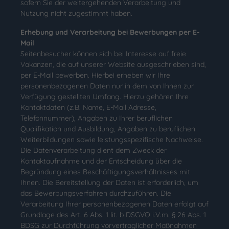
sofern Sie der weitergehenden Verarbeitung und
Nutzung nicht zugestimmt haben.
Erhebung und Verarbeitung bei Bewerbungen per E-
Mail
Seitenbesucher können sich bei Interesse auf freie
Vakanzen, die auf unserer Website ausgeschrieben sind,
per E-Mail bewerben. Hierbei erheben wir Ihre
personenbezogenen Daten nur in dem von Ihnen zur
Verfügung gestellten Umfang. Hierzu gehören Ihre
Kontaktdaten (z.B. Name, E-Mail Adresse,
Telefonnummer), Angaben zu Ihrer beruflichen
Qualifikation und Ausbildung, Angaben zu beruflichen
Weiterbildungen sowie leistungsspezifische Nachweise.
Die Datenverarbeitung dient dem Zweck der
Kontaktaufnahme und der Entscheidung über die
Begründung eines Beschäftigungsverhältnisses mit
Ihnen. Die Bereitstellung der Daten ist erforderlich, um
das Bewerbungsverfahren durchzuführen. Die
Verarbeitung Ihrer personenbezogenen Daten erfolgt auf
Grundlage des Art. 6 Abs. 1 lit. b DSGVO i.V.m. § 26 Abs. 1
BDSG zur Durchführung vorvertraglicher Maßnahmen