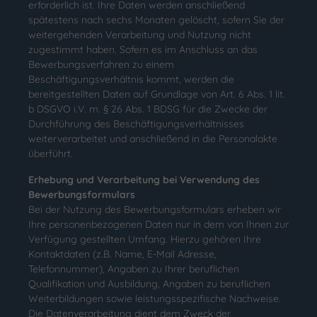
erforderlich ist. Ihre Daten werden anschließend
spätestens nach sechs Monaten gelöscht, sofern Sie der
weitergehenden Verarbeitung und Nutzung nicht
zugestimmt haben. Sofern es im Anschluss an das
Bewerbungsverfahren zu einem
Beschäftigungsverhältnis kommt, werden die
bereitgestellten Daten auf Grundlage von Art. 6 Abs. 1 lit.
b DSGVO i.V. m. § 26 Abs. 1 BDSG für die Zwecke der
Durchführung des Beschäftigungsverhältnisses
weiterverarbeitet und anschließend in die Personalakte
überführt.
Erhebung und Verarbeitung bei Verwendung des
Bewerbungsformulars
Bei der Nutzung des Bewerbungsformulars erheben wir
Ihre personenbezogenen Daten nur in dem von Ihnen zur
Verfügung gestellten Umfang. Hierzu gehören Ihre
Kontaktdaten (z.B. Name, E-Mail Adresse,
Telefonnummer), Angaben zu Ihrer beruflichen
Qualifikation und Ausbildung, Angaben zu beruflichen
Weiterbildungen sowie leistungsspezifische Nachweise.
Die Datenverarbeitung dient dem Zweck der