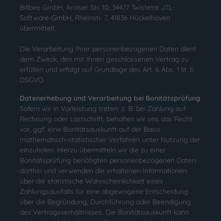
Billbee GmbH, Arolser Str. 10, 34477 Twistetal JTL-
Software-GmbH, Rheinstr. 7, 41836 Hückelhoven
übermittelt.
Die Verarbeitung Ihrer personenbezogenen Daten dient
dem Zweck, den mit Ihnen geschlossenen Vertrag zu
erfüllen und erfolgt auf Grundlage des Art. 6 Abs. 1 lit. b
DSGVO.
Datenerhebung und Verarbeitung bei Bonitätsprüfung
Sofern wir in Vorleistung treten, z. B. bei Zahlung auf
Rechnung oder Lastschrift, behalten wir uns das Recht
vor, ggf. eine Bonitätsauskunft auf der Basis
mathematisch-statistischer Verfahren unter Nutzung der
einzuholen. Hierzu übermitteln wir die zu einer
Bonitätsprüfung benötigten personenbezogenen Daten
dorthin und verwenden die erhaltenen Informationen
über die statistische Wahrscheinlichkeit eines
Zahlungsausfalls für eine abgewogene Entscheidung
über die Begründung, Durchführung oder Beendigung
des Vertragsverhältnisses. Die Bonitätsauskunft kann