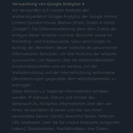
Verwendung von Google Analytics 4
Wir verwenden auf unserer Website den
Webanalysedienst Google Analytics der Google Ireland
Limited (Gordon House, Barrow Street, Dublin 4, Irland;
„Google“). Die Datenverarbeitung dient dem Zweck der
Analyse dieser Website und ihrer Besucher sowie für
Marketing- und Werbezwecke. Dazu wird Google im
Auftrag des Betreibers dieser Website die gewonnenen
Informationen benutzen, um Ihre Nutzung der Website
auszuwerten, um Reports über die Websiteaktivitäten
zusammenzustellen und um weitere, mit der
Websitenutzung und der Internetnutzung verbundene
Dienstleistungen gegenüber dem Websitebetreiber zu
erbringen.
Dabei können u.a. folgende Informationen erhoben
werden: IP-Adresse, Datum und Uhrzeit des
Seitenaufrufs, Klickpfad, Informationen über den von
Ihnen verwendeten Browser und das von Ihnen
verwendete Device (Gerät), besuchte Seiten, Referrer-
URL (Webseite, über die Sie unsere Webseite aufgerufen
haben), Standortdaten, Kaufaktivitäten. Ihre Daten