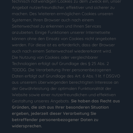
technisch notwendigen Cookies zu dem Zweck ein, unser
Angebot nutzerfreundlicher, effektiver und sicherer zu
machen. Des Weiteren ermöglichen Cookies unseren
Systemen, Ihren Browser auch nach einem
Seitenwechsel zu erkennen und Ihnen Services
anzubieten. Einige Funktionen unserer Internetseite
können ohne den Einsatz von Cookies nicht angeboten
werden. Für diese ist es erforderlich, dass der Browser
auch nach einem Seitenwechsel wiedererkannt wird.
Die Nutzung von Cookies oder vergleichbarer
Technologien erfolgt auf Grundlage des § 25 Abs. 2
TDDDG. Die Verarbeitung Ihrer personenbezogenen
Daten erfolgt auf Grundlage des Art. 6 Abs. 1 lit. f DSGVO
aus unserem überwiegenden berechtigten Interesse an
der Gewährleistung der optimalen Funktionalität der
Website sowie einer nutzerfreundlichen und effektiven
Gestaltung unseres Angebots.
Sie haben das Recht aus
Gründen, die sich aus Ihrer besonderen Situation
ergeben, jederzeit dieser Verarbeitung Sie
betreffender personenbezogener Daten zu
widersprechen.