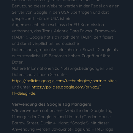
Benutzung dieser Website werden in der Regel an einen
Server von Google in den USA übertragen und dort
gespeichert. Für die USA ist ein
Angemessenheitsbeschluss der EU-Kommission
vorhanden, das Trans-Atlantic Data Privacy Framework
(TADPF). Google hat sich nach dem TADPF zertifiziert
und damit verpflichtet, europäische
Datenschutzgrundsätze einzuhalten. Sowohl Google als
auch staatliche US-Behörden haben Zugriff auf Ihre
Daten.
Nähere Informationen zu Nutzungsbedingungen und
Datenschutz finden Sie unter
https://policies.google.com/technologies/partner-sites
und unter
https://policies.google.com/privacy?
hl=de&gl=de
.
Verwendung des Google Tag Managers
Wir verwenden auf unserer Website den Google Tag
Manager der Google Ireland Limited (Gordon House,
Barrow Street, Dublin 4, Irland; "Google"). Mit dieser
Anwendung werden JavaScript-Tags und HTML-Tags