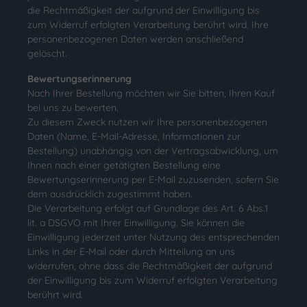
die Rechtmäßigkeit der aufgrund der Einwilligung bis
zum Widerruf erfolgten Verarbeitung berührt wird. Ihre
personenbezogenen Daten werden anschließend
gelöscht.
Bewertungserinnerung
Nach Ihrer Bestellung möchten wir Sie bitten, Ihren Kauf
bei uns zu bewerten.
Zu diesem Zweck nutzen wir Ihre personenbezogenen
Daten (Name, E-Mail-Adresse, Informationen zur
Bestellung) unabhängig von der Vertragsabwicklung, um
Ihnen nach einer getätigten Bestellung eine
Bewertungserinnerung per E-Mail zuzusenden, sofern Sie
dem ausdrücklich zugestimmt haben.
Die Verarbeitung erfolgt auf Grundlage des Art. 6 Abs.1
lit. a DSGVO mit Ihrer Einwilligung. Sie können die
Einwilligung jederzeit unter Nutzung des entsprechenden
Links in der E-Mail oder durch Mitteilung an uns
widerrufen, ohne dass die Rechtmäßigkeit der aufgrund
der Einwilligung bis zum Widerruf erfolgten Verarbeitung
berührt wird.