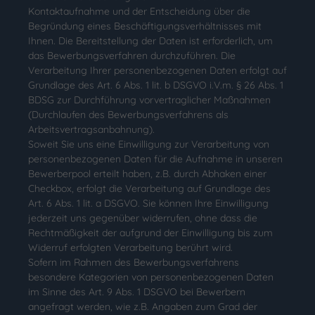
Kontaktaufnahme und der Entscheidung über die
Begründung eines Beschäftigungsverhältnisses mit
Ihnen. Die Bereitstellung der Daten ist erforderlich, um
das Bewerbungsverfahren durchzuführen. Die
Verarbeitung Ihrer personenbezogenen Daten erfolgt auf
Grundlage des Art. 6 Abs. 1 lit. b DSGVO i.V.m. § 26 Abs. 1
BDSG zur Durchführung vorvertraglicher Maßnahmen
(Durchlaufen des Bewerbungsverfahrens als
Arbeitsvertragsanbahnung).
Soweit Sie uns eine Einwilligung zur Verarbeitung von
personenbezogenen Daten für die Aufnahme in unseren
Bewerberpool erteilt haben, z.B. durch Abhaken einer
Checkbox, erfolgt die Verarbeitung auf Grundlage des
Art. 6 Abs. 1 lit. a DSGVO. Sie können Ihre Einwilligung
jederzeit uns gegenüber widerrufen, ohne dass die
Rechtmäßigkeit der aufgrund der Einwilligung bis zum
Widerruf erfolgten Verarbeitung berührt wird.
Sofern im Rahmen des Bewerbungsverfahrens
besondere Kategorien von personenbezogenen Daten
im Sinne des Art. 9 Abs. 1 DSGVO bei Bewerbern
angefragt werden, wie z.B. Angaben zum Grad der