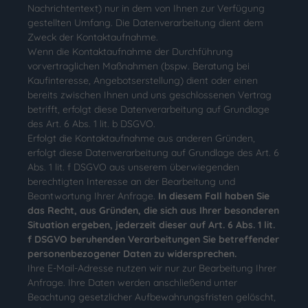
Nachrichtentext) nur in dem von Ihnen zur Verfügung
gestellten Umfang. Die Datenverarbeitung dient dem
Zweck der Kontaktaufnahme.
Wenn die Kontaktaufnahme der Durchführung
vorvertraglichen Maßnahmen (bspw. Beratung bei
Kaufinteresse, Angebotserstellung) dient oder einen
bereits zwischen Ihnen und uns geschlossenen Vertrag
betrifft, erfolgt diese Datenverarbeitung auf Grundlage
des Art. 6 Abs. 1 lit. b DSGVO.
Erfolgt die Kontaktaufnahme aus anderen Gründen,
erfolgt diese Datenverarbeitung auf Grundlage des Art. 6
Abs. 1 lit. f DSGVO aus unserem überwiegenden
berechtigten Interesse an der Bearbeitung und
Beantwortung Ihrer Anfrage.
In diesem Fall haben Sie
das Recht, aus Gründen, die sich aus Ihrer besonderen
Situation ergeben, jederzeit dieser auf Art. 6 Abs. 1 lit.
f DSGVO beruhenden Verarbeitungen Sie betreffender
personenbezogener Daten zu widersprechen.
Ihre E-Mail-Adresse nutzen wir nur zur Bearbeitung Ihrer
Anfrage. Ihre Daten werden anschließend unter
Beachtung gesetzlicher Aufbewahrungsfristen gelöscht,