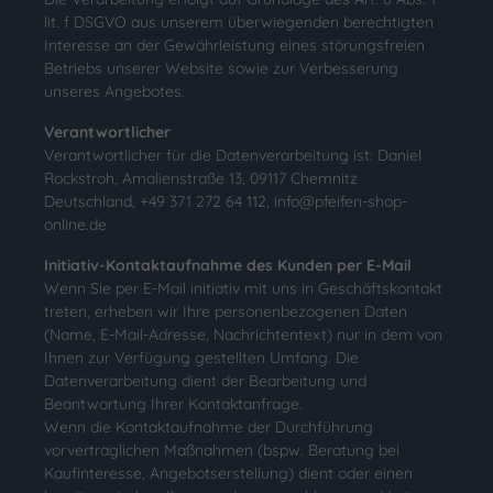
lit. f DSGVO aus unserem überwiegenden berechtigten
Interesse an der Gewährleistung eines störungsfreien
Betriebs unserer Website sowie zur Verbesserung
unseres Angebotes.
Verantwortlicher
Verantwortlicher für die Datenverarbeitung ist: Daniel
Rockstroh, Amalienstraße 13, 09117 Chemnitz
Deutschland, +49 371 272 64 112, info@pfeifen-shop-
online.de
Initiativ-Kontaktaufnahme des Kunden per E-Mail
Wenn Sie per E-Mail initiativ mit uns in Geschäftskontakt
treten, erheben wir Ihre personenbezogenen Daten
(Name, E-Mail-Adresse, Nachrichtentext) nur in dem von
Ihnen zur Verfügung gestellten Umfang. Die
Datenverarbeitung dient der Bearbeitung und
Beantwortung Ihrer Kontaktanfrage.
Wenn die Kontaktaufnahme der Durchführung
vorvertraglichen Maßnahmen (bspw. Beratung bei
Kaufinteresse, Angebotserstellung) dient oder einen