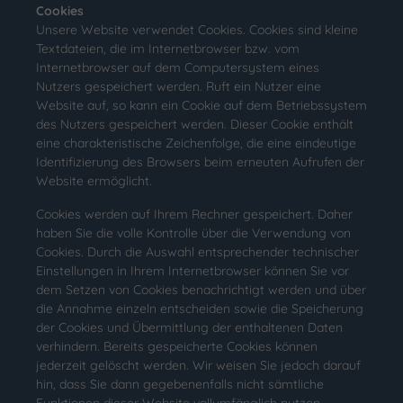
Cookies
Unsere Website verwendet Cookies. Cookies sind kleine
Textdateien, die im Internetbrowser bzw. vom
Internetbrowser auf dem Computersystem eines
Nutzers gespeichert werden. Ruft ein Nutzer eine
Website auf, so kann ein Cookie auf dem Betriebssystem
des Nutzers gespeichert werden. Dieser Cookie enthält
eine charakteristische Zeichenfolge, die eine eindeutige
Identifizierung des Browsers beim erneuten Aufrufen der
Website ermöglicht.
Cookies werden auf Ihrem Rechner gespeichert. Daher
haben Sie die volle Kontrolle über die Verwendung von
Cookies. Durch die Auswahl entsprechender technischer
Einstellungen in Ihrem Internetbrowser können Sie vor
dem Setzen von Cookies benachrichtigt werden und über
die Annahme einzeln entscheiden sowie die Speicherung
der Cookies und Übermittlung der enthaltenen Daten
verhindern. Bereits gespeicherte Cookies können
jederzeit gelöscht werden. Wir weisen Sie jedoch darauf
hin, dass Sie dann gegebenenfalls nicht sämtliche