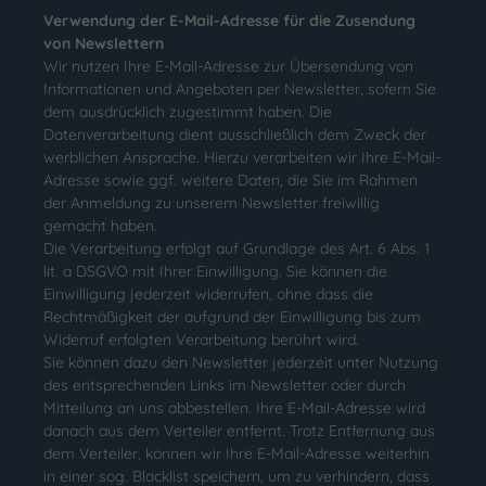
Verwendung der E-Mail-Adresse für die Zusendung
von Newslettern
Wir nutzen Ihre E-Mail-Adresse zur Übersendung von
Informationen und Angeboten per Newsletter, sofern Sie
dem ausdrücklich zugestimmt haben. Die
Datenverarbeitung dient ausschließlich dem Zweck der
werblichen Ansprache. Hierzu verarbeiten wir Ihre E-Mail-
Adresse sowie ggf. weitere Daten, die Sie im Rahmen
der Anmeldung zu unserem Newsletter freiwillig
gemacht haben.
Die Verarbeitung erfolgt auf Grundlage des Art. 6 Abs. 1
lit. a DSGVO mit Ihrer Einwilligung. Sie können die
Einwilligung jederzeit widerrufen, ohne dass die
Rechtmäßigkeit der aufgrund der Einwilligung bis zum
Widerruf erfolgten Verarbeitung berührt wird.
Sie können dazu den Newsletter jederzeit unter Nutzung
des entsprechenden Links im Newsletter oder durch
Mitteilung an uns abbestellen. Ihre E-Mail-Adresse wird
danach aus dem Verteiler entfernt. Trotz Entfernung aus
dem Verteiler, können wir Ihre E-Mail-Adresse weiterhin
in einer sog. Blacklist speichern, um zu verhindern, dass