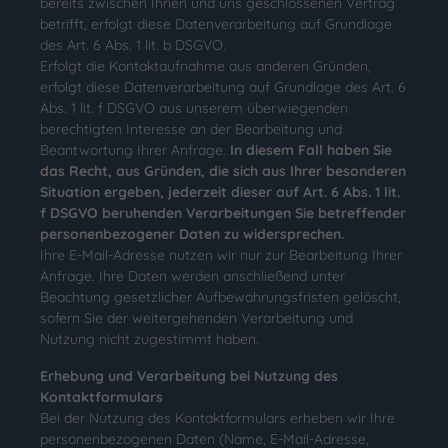
bereits zwischen Ihnen und uns geschlossenen Vertrag
betrifft, erfolgt diese Datenverarbeitung auf Grundlage
des Art. 6 Abs. 1 lit. b DSGVO.
Erfolgt die Kontaktaufnahme aus anderen Gründen,
erfolgt diese Datenverarbeitung auf Grundlage des Art. 6
Abs. 1 lit. f DSGVO aus unserem überwiegenden
berechtigten Interesse an der Bearbeitung und
Beantwortung Ihrer Anfrage.
In diesem Fall haben Sie
das Recht, aus Gründen, die sich aus Ihrer besonderen
Situation ergeben, jederzeit dieser auf Art. 6 Abs. 1 lit.
f DSGVO beruhenden Verarbeitungen Sie betreffender
personenbezogener Daten zu widersprechen.
Ihre E-Mail-Adresse nutzen wir nur zur Bearbeitung Ihrer
Anfrage. Ihre Daten werden anschließend unter
Beachtung gesetzlicher Aufbewahrungsfristen gelöscht,
sofern Sie der weitergehenden Verarbeitung und
Nutzung nicht zugestimmt haben.
Erhebung und Verarbeitung bei Nutzung des
Kontaktformulars
Bei der Nutzung des Kontaktformulars erheben wir Ihre
personenbezogenen Daten (Name, E-Mail-Adresse,