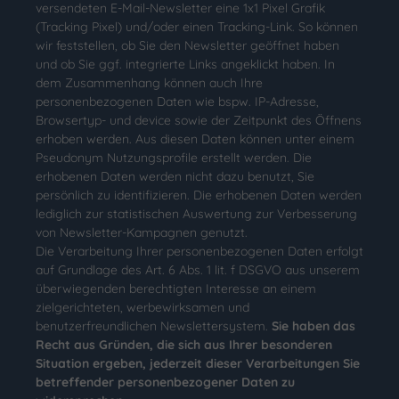
versendeten E-Mail-Newsletter eine 1x1 Pixel Grafik
(Tracking Pixel) und/oder einen Tracking-Link. So können
wir feststellen, ob Sie den Newsletter geöffnet haben
und ob Sie ggf. integrierte Links angeklickt haben. In
dem Zusammenhang können auch Ihre
personenbezogenen Daten wie bspw. IP-Adresse,
Browsertyp- und device sowie der Zeitpunkt des Öffnens
erhoben werden. Aus diesen Daten können unter einem
Pseudonym Nutzungsprofile erstellt werden. Die
erhobenen Daten werden nicht dazu benutzt, Sie
persönlich zu identifizieren. Die erhobenen Daten werden
lediglich zur statistischen Auswertung zur Verbesserung
von Newsletter-Kampagnen genutzt.
Die Verarbeitung Ihrer personenbezogenen Daten erfolgt
auf Grundlage des Art. 6 Abs. 1 lit. f DSGVO aus unserem
überwiegenden berechtigten Interesse an einem
zielgerichteten, werbewirksamen und
benutzerfreundlichen Newslettersystem.
Sie haben das
Recht aus Gründen, die sich aus Ihrer besonderen
Situation ergeben, jederzeit dieser Verarbeitungen Sie
betreffender personenbezogener Daten zu