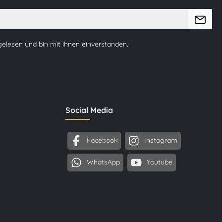
elesen und bin mit ihnen einverstanden.
Social Media
Facebook
Instagram
WhatsApp
Youtube