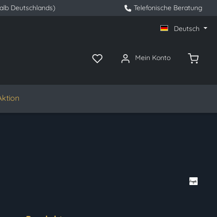
halb Deutschlands)
Telefonische Beratung
Deutsch
Mein Konto
Aktion