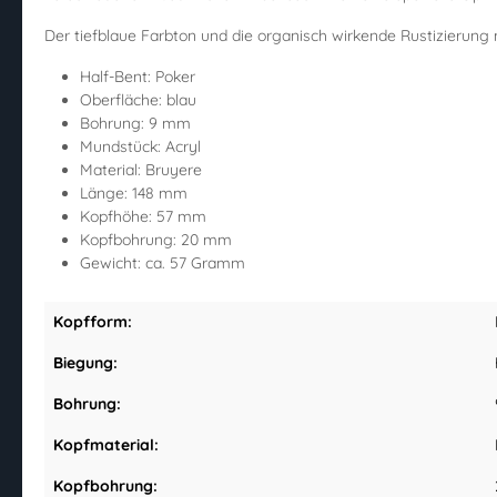
Der tiefblaue Farbton und die organisch wirkende Rustizierung
Half-Bent: Poker
Oberfläche: blau
Bohrung: 9 mm
Mundstück: Acryl
Material: Bruyere
Länge: 148 mm
Kopfhöhe: 57 mm
Kopfbohrung: 20 mm
Gewicht: ca. 57 Gramm
Kopfform:
Biegung:
Bohrung:
Kopfmaterial:
Kopfbohrung: