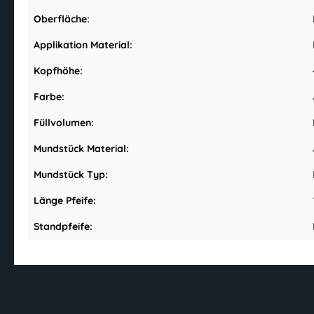
Oberfläche:
Applikation Material:
Kopfhöhe:
Farbe:
Füllvolumen:
Mundstück Material:
Mundstück Typ:
Länge Pfeife:
Standpfeife: