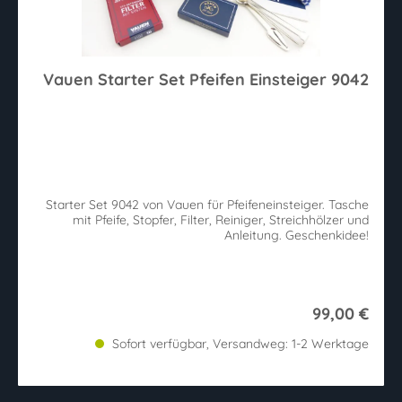
Vauen Starter Set Pfeifen Einsteiger 9042
Starter Set 9042 von Vauen für Pfeifeneinsteiger. Tasche
mit Pfeife, Stopfer, Filter, Reiniger, Streichhölzer und
Anleitung. Geschenkidee!
99,00 €
Sofort verfügbar, Versandweg: 1-2 Werktage