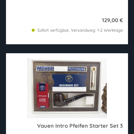
129,00 €
Sofort verfügbar, Versandweg: 1-2 Werktage
Vauen Intro Pfeifen Starter Set 3