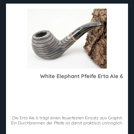
White Elephant Pfeife Erta Ale 6
Die Erta Ale 6 trägt einen feuerfesten Einsatz aus Graphit.
Ein Durchbrennen der Pfeife ist damit praktisch unmöglich.