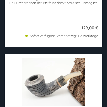
Ein Durchbrennen der Pfeife ist damit praktisch unmöglich.
129,00 €
Sofort verfügbar, Versandweg: 1-2 Werktage