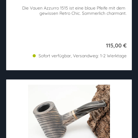
Die Vauen Azzurro 1515 ist eine blaue Pfeife mit dem
gewissen Retro Chic. Sommerlich charmant.
115,00 €
Sofort verfügbar, Versandweg: 1-2 Werktage