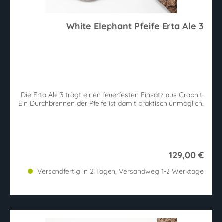
White Elephant Pfeife Erta Ale 3
Die Erta Ale 3 trägt einen feuerfesten Einsatz aus Graphit.
Ein Durchbrennen der Pfeife ist damit praktisch unmöglich.
129,00 €
Versandfertig in 2 Tagen, Versandweg 1-2 Werktage