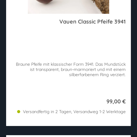
Vauen Classic Pfeife 3941
Braune Pfeife mit klassischer Form 3941. Das Mundstück
ist transparent, braun-marmoriert und mit einem
silberfarbenem Ring verziert.
99,00 €
Versandfertig in 2 Tagen, Versandweg 1-2 Werktage