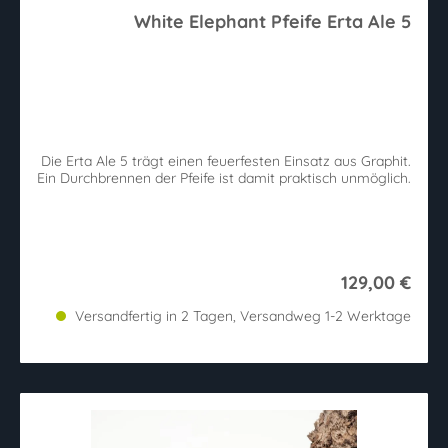
White Elephant Pfeife Erta Ale 5
Die Erta Ale 5 trägt einen feuerfesten Einsatz aus Graphit.
Ein Durchbrennen der Pfeife ist damit praktisch unmöglich.
129,00 €
Versandfertig in 2 Tagen, Versandweg 1-2 Werktage