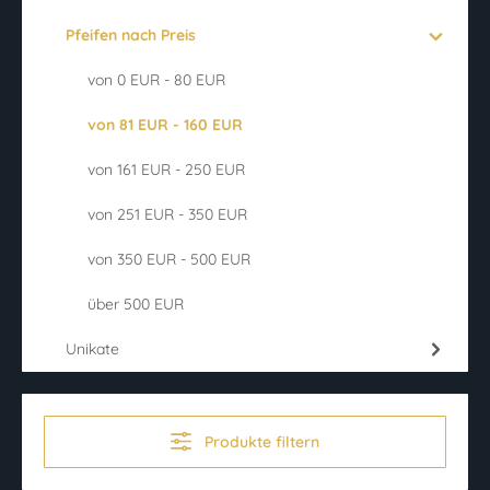
Pfeifen nach Preis
von 0 EUR - 80 EUR
von 81 EUR - 160 EUR
von 161 EUR - 250 EUR
von 251 EUR - 350 EUR
von 350 EUR - 500 EUR
über 500 EUR
Unikate
Produkte filtern