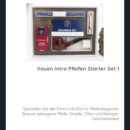
Vauen Intro Pfeifen Starter Set 1
Spezielles Set der Firma VAUEN für Pfeifenbeginner.
Braune gebogene Pfeife, Stopfer, Filter und Reiniger.
Geschenkidee!