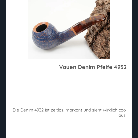
Vauen Denim Pfeife 4932
Die Denim 4932 ist zeitlos, markant und sieht wirklich cool
aus.