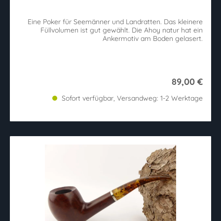
Eine Poker für Seemänner und Landratten. Das kleinere
Füllvolumen ist gut gewählt. Die Ahoy natur hat ein
Ankermotiv am Boden gelasert.
89,00 €
Sofort verfügbar, Versandweg: 1-2 Werktage