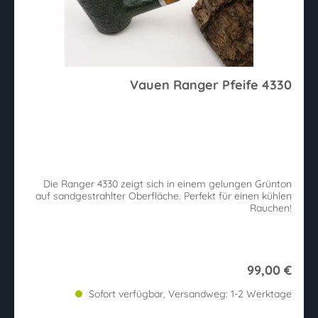
Vauen Ranger Pfeife 4330
Die Ranger 4330 zeigt sich in einem gelungen Grünton
auf sandgestrahlter Oberfläche. Perfekt für einen kühlen
Rauchen!
99,00 €
Sofort verfügbar, Versandweg: 1-2 Werktage