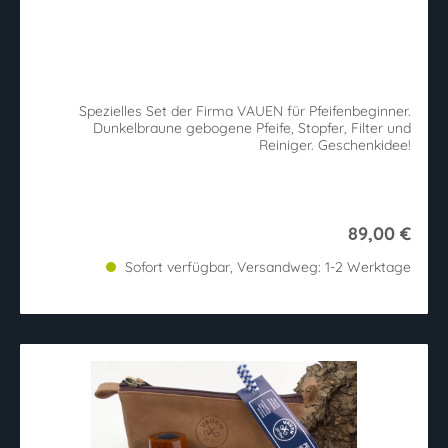
Spezielles Set der Firma VAUEN für Pfeifenbeginner.
Dunkelbraune gebogene Pfeife, Stopfer, Filter und
Reiniger. Geschenkidee!
89,00 €
Sofort verfügbar, Versandweg: 1-2 Werktage