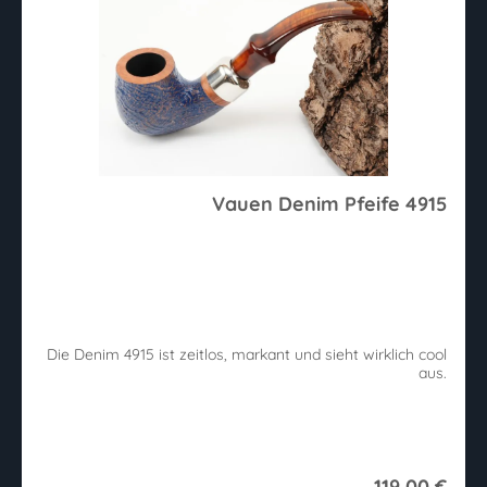
Vauen Denim Pfeife 4915
Die Denim 4915 ist zeitlos, markant und sieht wirklich cool
aus.
119,00 €