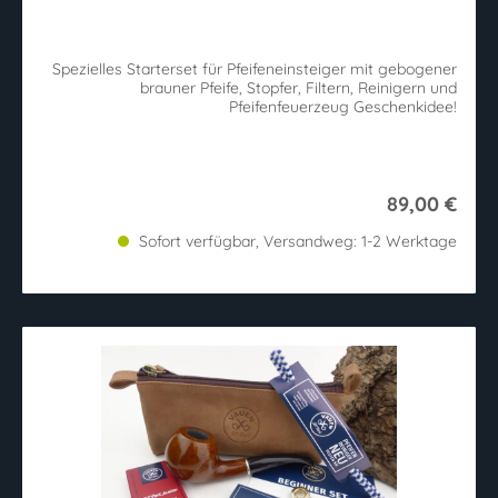
Spezielles Starterset für Pfeifeneinsteiger mit gebogener
brauner Pfeife, Stopfer, Filtern, Reinigern und
Pfeifenfeuerzeug Geschenkidee!
89,00 €
Sofort verfügbar, Versandweg: 1-2 Werktage