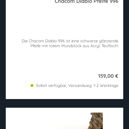
Chacom Diablo Pfeife 996
Die Chacom Diablo 996 ist eine schwarze glänzende
Pfeife mit rotem Mundstück aus Acryl. Teuflisch!
159,00 €
Sofort verfügbar, Versandweg: 1-2 Werktage