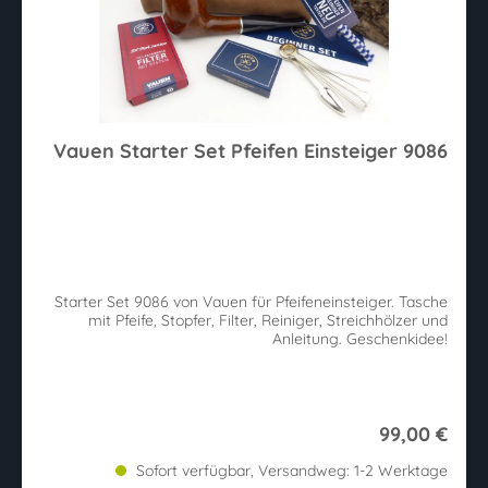
Vauen Starter Set Pfeifen Einsteiger 9086
Starter Set 9086 von Vauen für Pfeifeneinsteiger. Tasche
mit Pfeife, Stopfer, Filter, Reiniger, Streichhölzer und
Anleitung. Geschenkidee!
99,00 €
Sofort verfügbar, Versandweg: 1-2 Werktage