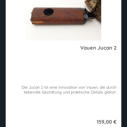
Vauen Jucan 2
Die Jucan 2 ist eine Innovation von Vauen, die durch
liebevolle Gestaltung und praktische Details glänzt.
159,00 €