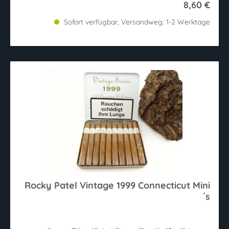
8,60 €
Sofort verfügbar, Versandweg: 1-2 Werktage
Rocky Patel Vintage 1999 Connecticut Mini
´s