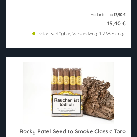
Varianten ab
13,90 €
15,40 €
Sofort verfügbar, Versandweg: 1-2 Werktage
Rocky Patel Seed to Smoke Classic Toro