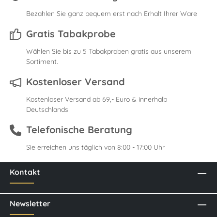
Bezahlen Sie ganz bequem erst nach Erhalt Ihrer Ware
Gratis Tabakprobe
Wählen Sie bis zu 5 Tabakproben gratis aus unserem
Sortiment.
Kostenloser Versand
Kostenloser Versand ab 69,- Euro & innerhalb
Deutschlands
Telefonische Beratung
Sie erreichen uns täglich von 8:00 - 17:00 Uhr
Kontakt
Newsletter