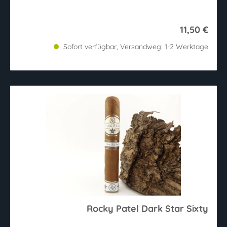
11,50 €
Sofort verfügbar, Versandweg: 1-2 Werktage
Rocky Patel Dark Star Sixty