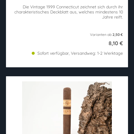
Die Vintage 1999 Connecticut zeichnet sich durch ihr
charakteristisches Deckblatt aus, welches mindestens 10
Jahre reift.
Varianten ab
2,50 €
8,10 €
Sofort verfügbar, Versandweg: 1-2 Werktage