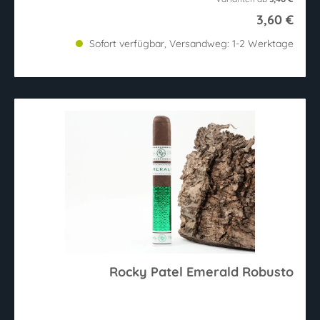
3,60 €
Sofort verfügbar, Versandweg: 1-2 Werktage
Rocky Patel Emerald Robusto