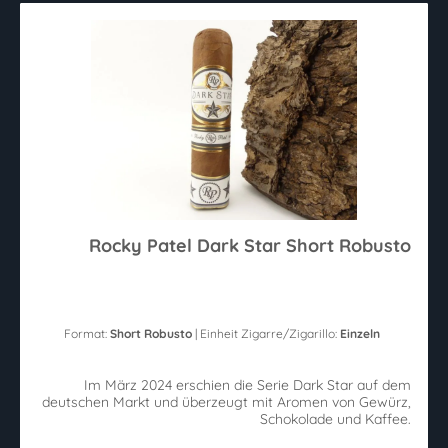
Rocky Patel Dark Star Short Robusto
Format:
Short Robusto
| Einheit Zigarre/Zigarillo:
Einzeln
Im März 2024 erschien die Serie Dark Star auf dem
deutschen Markt und überzeugt mit Aromen von Gewürz,
Schokolade und Kaffee.