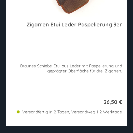
Zigarren Etui Leder Paspelierung 3er
Braunes Schiebe-Etui aus Leder mit Paspelierung und
geprägter Oberfläche für drei Zigarren.
26,50 €
Versandfertig in 2 Tagen, Versandweg 1-2 Werktage