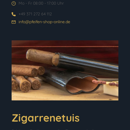
Mo - Fr 08:00 - 17:00 Uhr
+49 371 272 64 112
info@pfeifen-shop-online.de
Zigarrenetuis