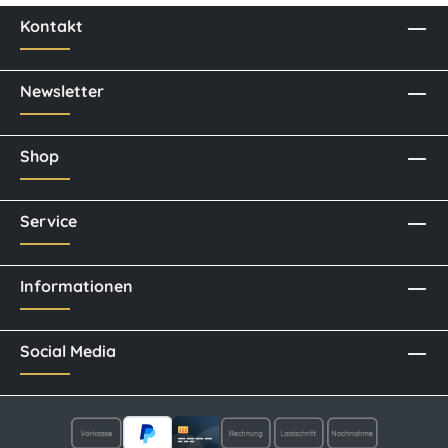
Kontakt
Newsletter
Shop
Service
Informationen
Social Media