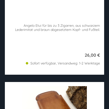
Angelo Etui für bis zu 3 Zigarren, aus schwarzem
Lederimitat und braun abgesetztem Kopf- und Fußteil.
26,00 €
Sofort verfügbar, Versandweg: 1-2 Werktage