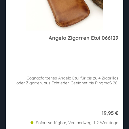
Angelo Zigarren Etui 066129
Cognacfarbenes Angelo Etui für bis zu 4 Zigarillos
oder Zigarren, aus Echtleder. Geeignet bis Ringmaß 28.
19,95 €
Sofort verfügbar, Versandweg: 1-2 Werktage