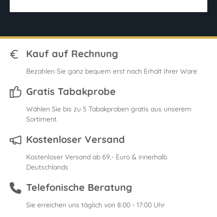
Kauf auf Rechnung
Bezahlen Sie ganz bequem erst nach Erhalt Ihrer Ware
Gratis Tabakprobe
Wählen Sie bis zu 5 Tabakproben gratis aus unserem
Sortiment.
Kostenloser Versand
Kostenloser Versand ab 69,- Euro & innerhalb
Deutschlands
Telefonische Beratung
Sie erreichen uns täglich von 8:00 - 17:00 Uhr