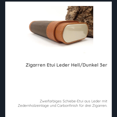
Zigarren Etui Leder Hell/Dunkel 3er
Zweifarbiges Schiebe-Etui aus Leder mit
Zedernholzeinlage und Carbonfinish für drei Zigarren.