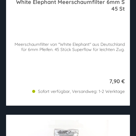
White Elephant Meerschaumfilter 6mm S
45 St
Meerschaumfilter von "White Elephant" aus Deutschland
für 6mm Pfeifen. 45 Stück Superflow für leichten Zug.
7,90 €
Sofort verfügbar, Versandweg: 1-2 Werktage