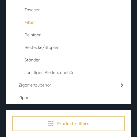
Taschen
Filter
Reiniger
Bestecke/Stopfer
Ständer
sonstiges Pfeifenzubehör
Zigarrenzubehör
Zippo
Produkte filtern