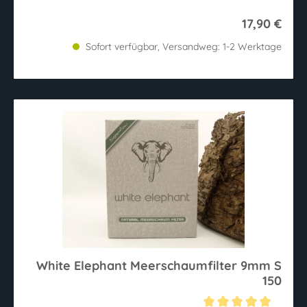
17,90 €
Sofort verfügbar, Versandweg: 1-2 Werktage
White Elephant Meerschaumfilter 9mm S
150