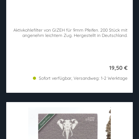
Aktivkohlefilter von GIZEH für 9mm Pfeifen. 200 Stück mit
angenehm leichtem Zug. Hergestellt in Deutschland.
19,50 €
Sofort verfügbar, Versandweg: 1-2 Werktage