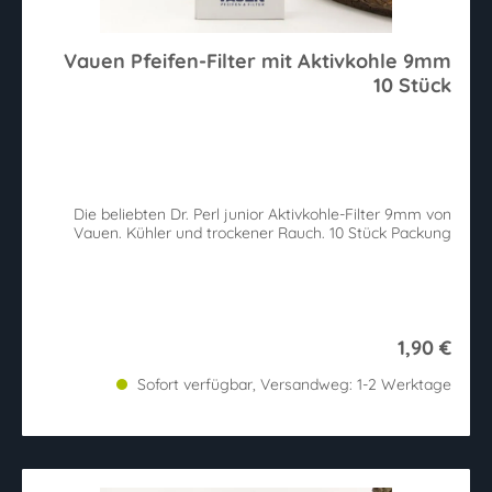
Vauen Pfeifen-Filter mit Aktivkohle 9mm
10 Stück
Die beliebten Dr. Perl junior Aktivkohle-Filter 9mm von
Vauen. Kühler und trockener Rauch. 10 Stück Packung
1,90 €
Sofort verfügbar, Versandweg: 1-2 Werktage