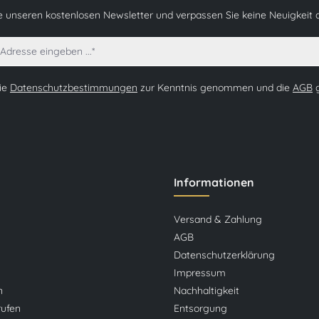
e unseren kostenlosen Newsletter und verpassen Sie keine Neuigkeit 
die
Datenschutzbestimmungen
zur Kenntnis genommen und die
AGB
g
Informationen
Versand & Zahlung
AGB
Datenschutzerklärung
Impressum
n
Nachhaltigkeit
rufen
Entsorgung