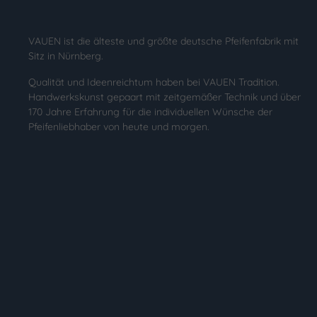
VAUEN ist die älteste und größte deutsche Pfeifenfabrik mit
Sitz in Nürnberg.
Qualität und Ideenreichtum haben bei VAUEN Tradition.
Handwerkskunst gepaart mit zeitgemäßer Technik und über
170 Jahre Erfahrung für die individuellen Wünsche der
Pfeifenliebhaber von heute und morgen.