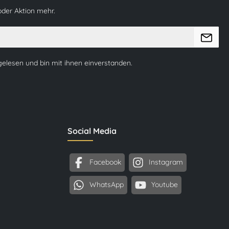
oder Aktion mehr.
elesen und bin mit ihnen einverstanden.
Social Media
Facebook
Instagram
WhatsApp
Youtube