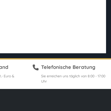
sand
Telefonische Beratung
,- Euro &
Sie erreichen uns täglich von 8:00 - 17:00
Uhr