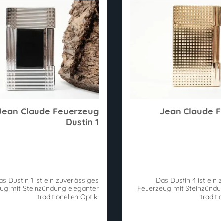
Jean Claude Feuerzeug
Jean Claude 
Dustin 1
as Dustin 1 ist ein zuverlässiges
Das Dustin 4 ist ein 
ug mit Steinzündung eleganter
Feuerzeug mit Steinzündu
traditionellen Optik.
traditi