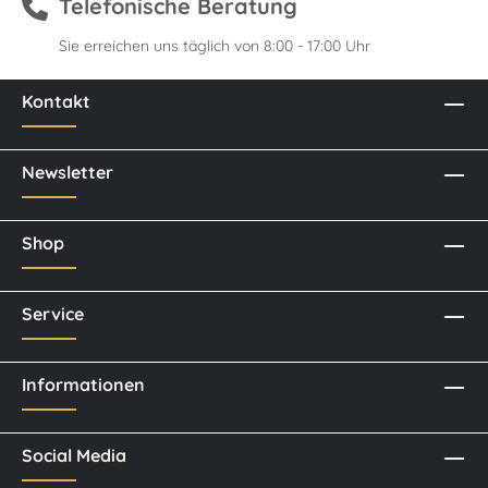
Telefonische Beratung
Sie erreichen uns täglich von 8:00 - 17:00 Uhr
Kontakt
Newsletter
Shop
Service
Informationen
Social Media