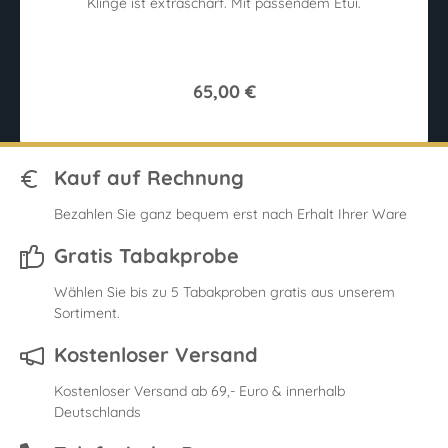
Klinge ist extrascharf. Mit passendem Etui.
65,00 €
Kauf auf Rechnung
Bezahlen Sie ganz bequem erst nach Erhalt Ihrer Ware
Gratis Tabakprobe
Wählen Sie bis zu 5 Tabakproben gratis aus unserem
Sortiment.
Kostenloser Versand
Kostenloser Versand ab 69,- Euro & innerhalb
Deutschlands