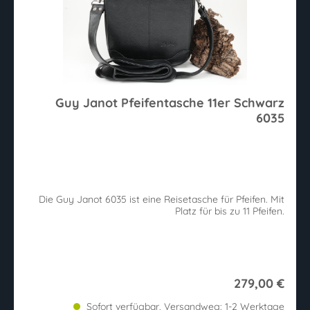
Guy Janot Pfeifentasche 11er Schwarz
6035
Die Guy Janot 6035 ist eine Reisetasche für Pfeifen. Mit
Platz für bis zu 11 Pfeifen.
279,00 €
Sofort verfügbar, Versandweg: 1-2 Werktage