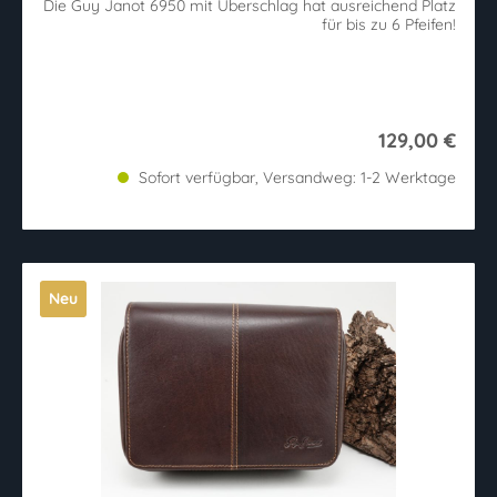
Die Guy Janot 6950 mit Überschlag hat ausreichend Platz
für bis zu 6 Pfeifen!
129,00 €
Sofort verfügbar, Versandweg: 1-2 Werktage
Neu