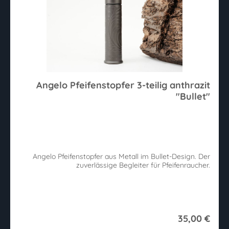
Angelo Pfeifenstopfer 3-teilig anthrazit
"Bullet"
Angelo Pfeifenstopfer aus Metall im Bullet-Design. Der
zuverlässige Begleiter für Pfeifenraucher.
35,00 €