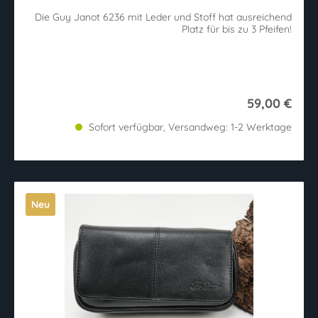
Die Guy Janot 6236 mit Leder und Stoff hat ausreichend
Platz für bis zu 3 Pfeifen!
59,00 €
Sofort verfügbar, Versandweg: 1-2 Werktage
Neu