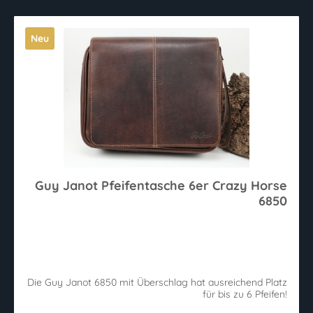
Neu
Guy Janot Pfeifentasche 6er Crazy Horse
6850
Die Guy Janot 6850 mit Überschlag hat ausreichend Platz
für bis zu 6 Pfeifen!