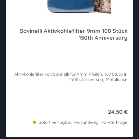
Savinelli Aktivkohlefilter 9mm 100 Stück
150th Anniversary
Aktivkohlefilter von Savinelli für 9mm Pfeifen. 100 Stück in
150th Anniversary Metalldose
24,50 €
Sofort verfügbar, Versandweg: 1-2 Werktage