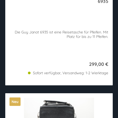
6935
Die Guy Janot 6935 ist eine Reisetasche für Pfeifen. Mit
Platz für bis zu 11 Pfeifen.
299,00 €
Sofort verfügbar, Versandweg: 1-2 Werktage
Neu