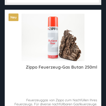
Neu
Zippo Feuerzeug-Gas Butan 250ml
Feuerzeuggas von Zippo zum Nachfüllen Ihres
Feuerzeugs. Für diverse nachfüllbaren Gasfeuerzeuge.