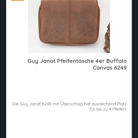
Guy Janot Pfeifentasche 4er Buffalo
Canvas 6249
Die Guy Janot 6249 mit Überschlag hat ausreichend Platz
für bis zu 4 Pfeifen!