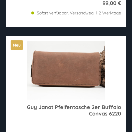
99,00 €
Sofort verfügbar, Versandweg: 1-2 Werktage
Neu
Guy Janot Pfeifentasche 2er Buffalo
Canvas 6220