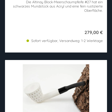
Die Altinay Block-Meerschaumpfeife #27 hat ein
schwarzes Mundstück aus Acryl und eine fein rustizierte
Oberfläche.
279,00 €
Sofort verfügbar, Versandweg: 1-2 Werktage