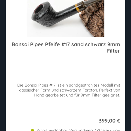
Bonsai Pipes Pfeife #17 sand schwarz 9mm
Filter
Die Bonsai Pipes #17 ist ein sandgestrahltes Modell mit
klassischer Form und schwarzem Farbton. Perfekt von
Hand gearbeitet und für 9mm Filter geeignet.
399,00 €
Sofort verfügbar, Versandweg: 1-2 Werktage