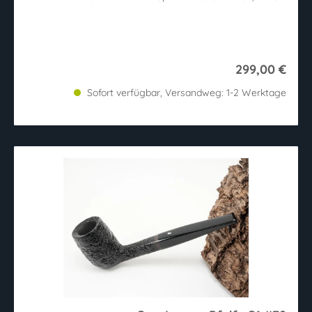
299,00 €
Sofort verfügbar, Versandweg: 1-2 Werktage