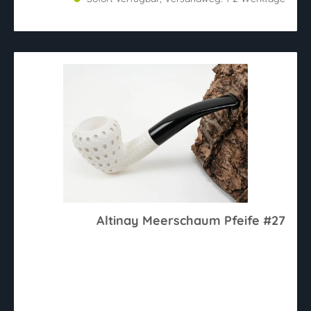
Altinay Meerschaum Pfeife #27