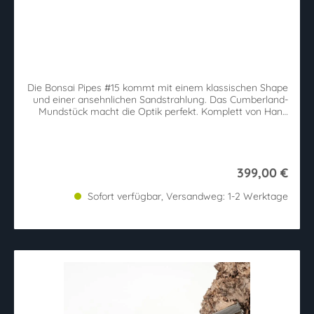
Die Bonsai Pipes #15 kommt mit einem klassischen Shape
und einer ansehnlichen Sandstrahlung. Das Cumberland-
Mundstück macht die Optik perfekt. Komplett von Hand
hergestellt.
399,00 €
Sofort verfügbar, Versandweg: 1-2 Werktage