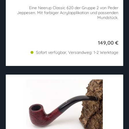
Eine Neerup Classic 620 der Gruppe 2 von Peder
Jeppesen. Mit farbiger Acrylapplikation und passenden
Mundstück.
149,00 €
Sofort verfügbar, Versandweg: 1-2 Werktage