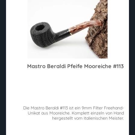
Mastro Beraldi Pfeife Mooreiche #113
Die Mastro Beraldi #113 ist ein 9mm Filter Freehand-
Unikat aus Mooreiche. Komplett einzeln von Hand
hergestellt vom italienischen Meister.