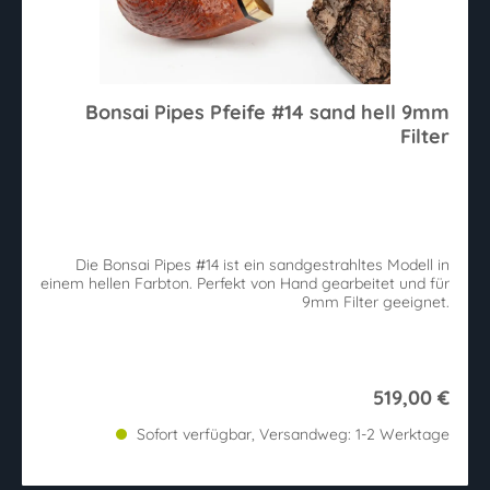
Bonsai Pipes Pfeife #14 sand hell 9mm
Filter
Die Bonsai Pipes #14 ist ein sandgestrahltes Modell in
einem hellen Farbton. Perfekt von Hand gearbeitet und für
9mm Filter geeignet.
519,00 €
Sofort verfügbar, Versandweg: 1-2 Werktage