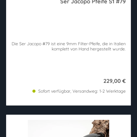
Ser Jacopo Pfeife S1 #79
Die Ser Jacopo #79 ist eine 9mm Filter-Pfeife, die in Italien
komplett von Hand hergestellt wurde.
229,00 €
Sofort verfügbar, Versandweg: 1-2 Werktage