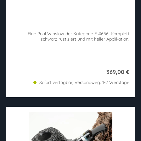
Eine Poul Winslow der Kategorie E #656. Komplett
schwarz rustiziert und mit heller Applikation.
369,00 €
Sofort verfügbar, Versandweg: 1-2 Werktage