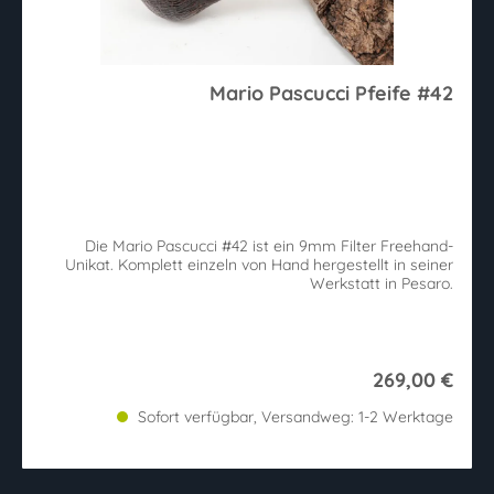
Mario Pascucci Pfeife #42
Die Mario Pascucci #42 ist ein 9mm Filter Freehand-
Unikat. Komplett einzeln von Hand hergestellt in seiner
Werkstatt in Pesaro.
269,00 €
Sofort verfügbar, Versandweg: 1-2 Werktage