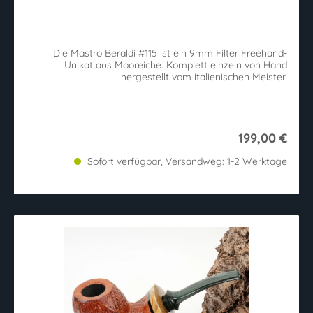
Die Mastro Beraldi #115 ist ein 9mm Filter Freehand-
Unikat aus Mooreiche. Komplett einzeln von Hand
hergestellt vom italienischen Meister.
199,00 €
Sofort verfügbar, Versandweg: 1-2 Werktage