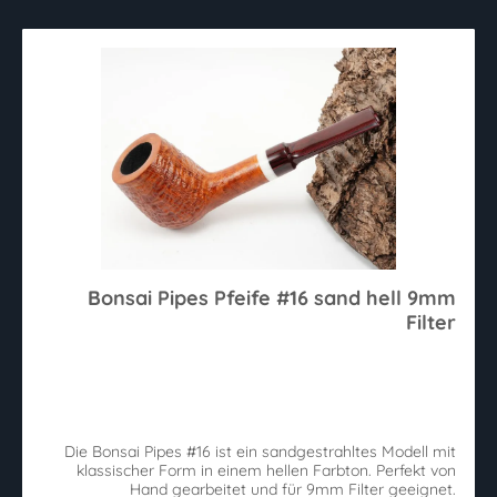
Bonsai Pipes Pfeife #16 sand hell 9mm
Filter
Die Bonsai Pipes #16 ist ein sandgestrahltes Modell mit
klassischer Form in einem hellen Farbton. Perfekt von
Hand gearbeitet und für 9mm Filter geeignet.