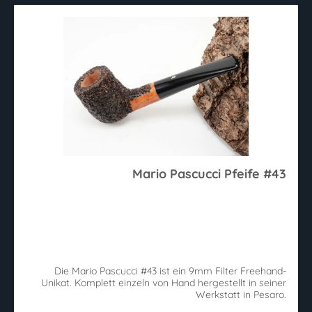
Mario Pascucci Pfeife #43
Die Mario Pascucci #43 ist ein 9mm Filter Freehand-
Unikat. Komplett einzeln von Hand hergestellt in seiner
Werkstatt in Pesaro.