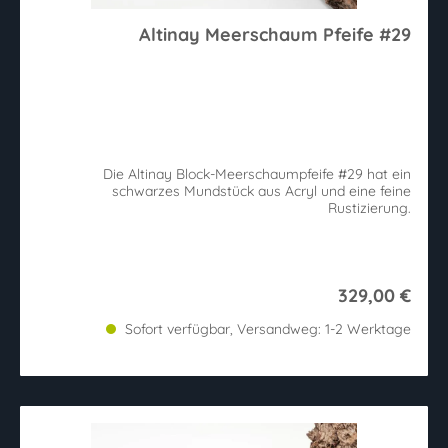
Altinay Meerschaum Pfeife #29
Die Altinay Block-Meerschaumpfeife #29 hat ein
schwarzes Mundstück aus Acryl und eine feine
Rustizierung.
329,00 €
Sofort verfügbar, Versandweg: 1-2 Werktage