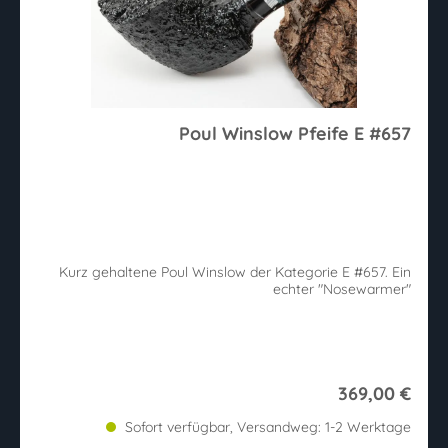
Poul Winslow Pfeife E #657
Kurz gehaltene Poul Winslow der Kategorie E #657. Ein
echter "Nosewarmer"
369,00 €
Sofort verfügbar, Versandweg: 1-2 Werktage