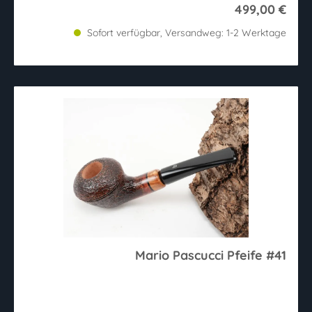
499,00 €
Sofort verfügbar, Versandweg: 1-2 Werktage
Mario Pascucci Pfeife #41