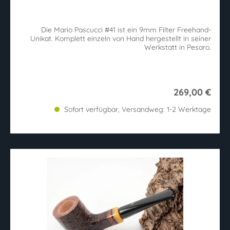
Die Mario Pascucci #41 ist ein 9mm Filter Freehand-
Unikat. Komplett einzeln von Hand hergestellt in seiner
Werkstatt in Pesaro.
269,00 €
Sofort verfügbar, Versandweg: 1-2 Werktage