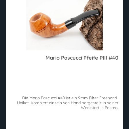
Mario Pascucci Pfeife PIII #40
Die Mario Pascucci #40 ist ein 9mm Filter Freehand-
Unikat. Komplett einzeln von Hand hergestellt in seiner
Werkstatt in Pesaro.