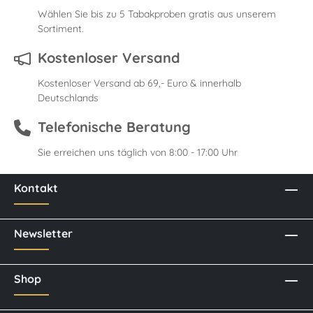
Wählen Sie bis zu 5 Tabakproben gratis aus unserem
Sortiment.
Kostenloser Versand
Kostenloser Versand ab 69,- Euro & innerhalb
Deutschlands
Telefonische Beratung
Sie erreichen uns täglich von 8:00 - 17:00 Uhr
Kontakt
Newsletter
Shop