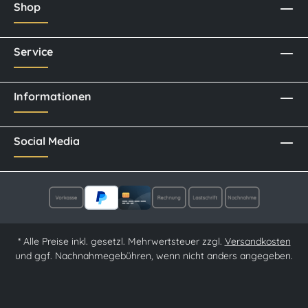
Shop
Service
Informationen
Social Media
* Alle Preise inkl. gesetzl. Mehrwertsteuer zzgl.
Versandkosten
und ggf. Nachnahmegebühren, wenn nicht anders angegeben.