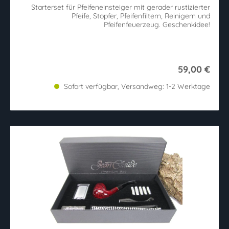
Starterset für Pfeifeneinsteiger mit gerader rustizierter
Pfeife, Stopfer, Pfeifenfiltern, Reinigern und
Pfeifenfeuerzeug. Geschenkidee!
59,00 €
Sofort verfügbar, Versandweg: 1-2 Werktage