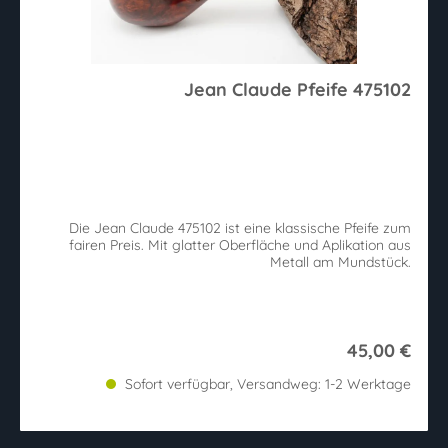
Jean Claude Pfeife 475102
Die Jean Claude 475102 ist eine klassische Pfeife zum
fairen Preis. Mit glatter Oberfläche und Aplikation aus
Metall am Mundstück.
45,00 €
Sofort verfügbar, Versandweg: 1-2 Werktage