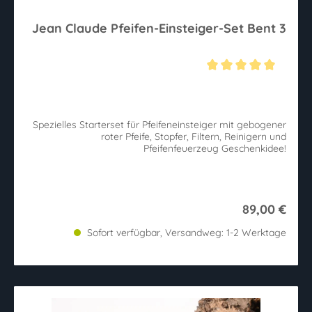
Jean Claude Pfeifen-Einsteiger-Set Bent 3
Durchschnittliche Bewertung von 5 von 5 Sternen
Spezielles Starterset für Pfeifeneinsteiger mit gebogener
roter Pfeife, Stopfer, Filtern, Reinigern und
Pfeifenfeuerzeug Geschenkidee!
89,00 €
Sofort verfügbar, Versandweg: 1-2 Werktage