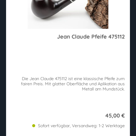
Jean Claude Pfeife 475112
Die Jean Claude 475112 ist eine klassische Pfeife zum
fairen Preis. Mit glatter Oberfläche und Aplikation aus
Metall am Mundstück.
45,00 €
Sofort verfügbar, Versandweg: 1-2 Werktage