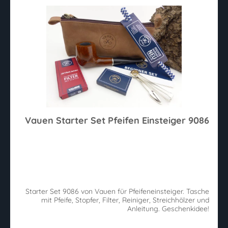
Vauen Starter Set Pfeifen Einsteiger 9086
Starter Set 9086 von Vauen für Pfeifeneinsteiger. Tasche
mit Pfeife, Stopfer, Filter, Reiniger, Streichhölzer und
Anleitung. Geschenkidee!