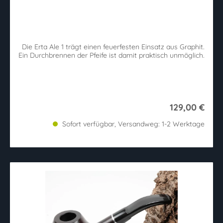
Die Erta Ale 1 trägt einen feuerfesten Einsatz aus Graphit.
Ein Durchbrennen der Pfeife ist damit praktisch unmöglich.
129,00 €
Sofort verfügbar, Versandweg: 1-2 Werktage