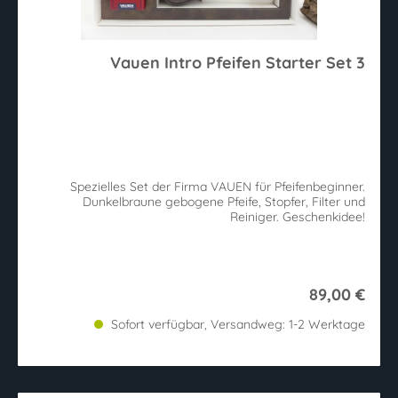
Vauen Intro Pfeifen Starter Set 3
Spezielles Set der Firma VAUEN für Pfeifenbeginner.
Dunkelbraune gebogene Pfeife, Stopfer, Filter und
Reiniger. Geschenkidee!
89,00 €
Sofort verfügbar, Versandweg: 1-2 Werktage