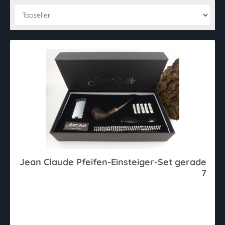
Jean Claude Pfeifen-Einsteiger-Set gerade
7