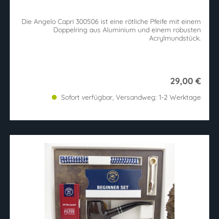
Die Angelo Capri 300506 ist eine rötliche Pfeife mit einem
Doppelring aus Aluminium und einem robusten
Acrylmundstück.
29,00 €
Sofort verfügbar, Versandweg: 1-2 Werktage