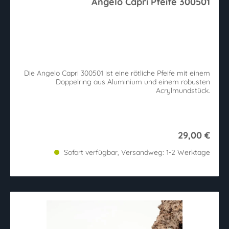
Angelo Capri Pfeife 300501
Die Angelo Capri 300501 ist eine rötliche Pfeife mit einem
Doppelring aus Aluminium und einem robusten
Acrylmundstück.
29,00 €
Sofort verfügbar, Versandweg: 1-2 Werktage