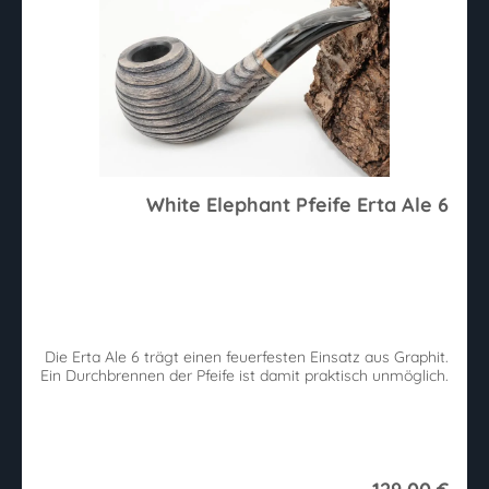
White Elephant Pfeife Erta Ale 6
Die Erta Ale 6 trägt einen feuerfesten Einsatz aus Graphit.
Ein Durchbrennen der Pfeife ist damit praktisch unmöglich.