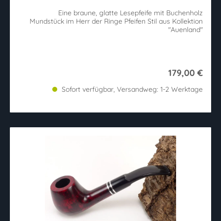
Eine braune, glatte Lesepfeife mit Buchenholz
Mundstück im Herr der Ringe Pfeifen Stil aus Kollektion
"Auenland"
179,00 €
Sofort verfügbar, Versandweg: 1-2 Werktage