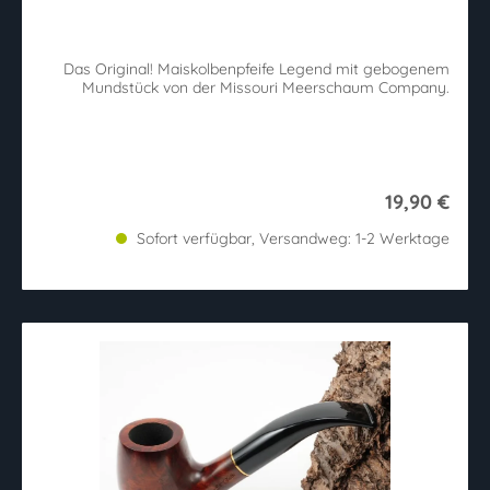
Das Original! Maiskolbenpfeife Legend mit gebogenem
Mundstück von der Missouri Meerschaum Company.
19,90 €
Sofort verfügbar, Versandweg: 1-2 Werktage