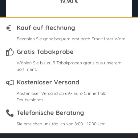
19,90 €
Kauf auf Rechnung
Bezahlen Sie ganz bequem erst nach Erhalt Ihrer Ware
Gratis Tabakprobe
Wählen Sie bis zu 5 Tabakproben gratis aus unserem
Sortiment.
Kostenloser Versand
Kostenloser Versand ab 69,- Euro & innerhalb
Deutschlands
Telefonische Beratung
Sie erreichen uns täglich von 8:00 - 17:00 Uhr