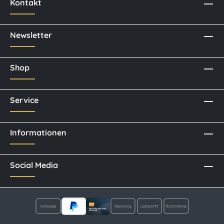
Kontakt
Newsletter
Shop
Service
Informationen
Social Media