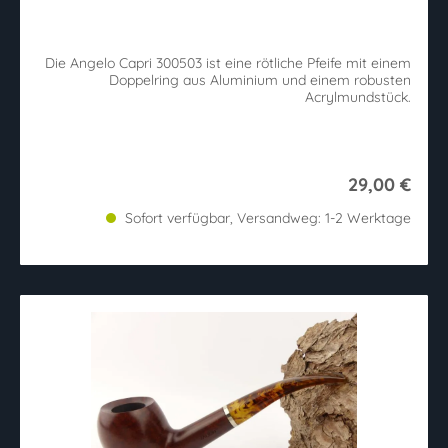
Die Angelo Capri 300503 ist eine rötliche Pfeife mit einem
Doppelring aus Aluminium und einem robusten
Acrylmundstück.
29,00 €
Sofort verfügbar, Versandweg: 1-2 Werktage