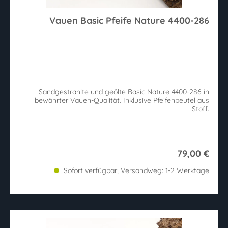
Vauen Basic Pfeife Nature 4400-286
Sandgestrahlte und geölte Basic Nature 4400-286 in
bewährter Vauen-Qualität. Inklusive Pfeifenbeutel aus
Stoff.
79,00 €
Sofort verfügbar, Versandweg: 1-2 Werktage