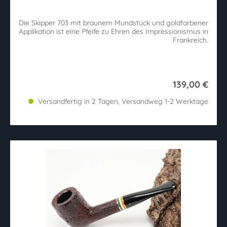
Die Skipper 703 mit braunem Mundstück und goldfarbener
Applikation ist eine Pfeife zu Ehren des Impressionismus in
Frankreich.
139,00 €
Versandfertig in 2 Tagen, Versandweg 1-2 Werktage