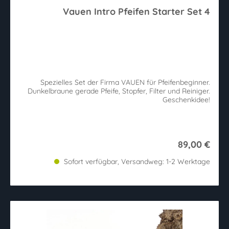
Vauen Intro Pfeifen Starter Set 4
Spezielles Set der Firma VAUEN für Pfeifenbeginner.
Dunkelbraune gerade Pfeife, Stopfer, Filter und Reiniger.
Geschenkidee!
89,00 €
Sofort verfügbar, Versandweg: 1-2 Werktage