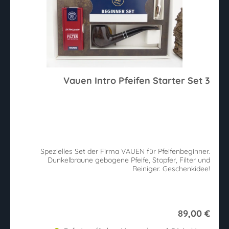
Vauen Intro Pfeifen Starter Set 3
Spezielles Set der Firma VAUEN für Pfeifenbeginner.
Dunkelbraune gebogene Pfeife, Stopfer, Filter und
Reiniger. Geschenkidee!
89,00 €