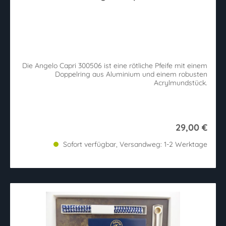
Die Angelo Capri 300506 ist eine rötliche Pfeife mit einem
Doppelring aus Aluminium und einem robusten
Acrylmundstück.
29,00 €
Sofort verfügbar, Versandweg: 1-2 Werktage