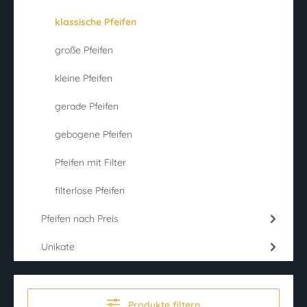
klassische Pfeifen
große Pfeifen
kleine Pfeifen
gerade Pfeifen
gebogene Pfeifen
Pfeifen mit Filter
filterlose Pfeifen
Pfeifen nach Preis
Unikate
Produkte filtern