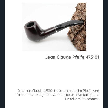
Jean Claude Pfeife 475101
Die Jean Claude 475101 ist eine klassische Pfeife zum
fairen Preis. Mit glatter Oberfläche und Aplikation aus
Metall am Mundstück.