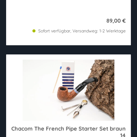
89,00 €
Sofort verfügbar, Versandweg: 1-2 Werktage
Chacom The French Pipe Starter Set braun
14