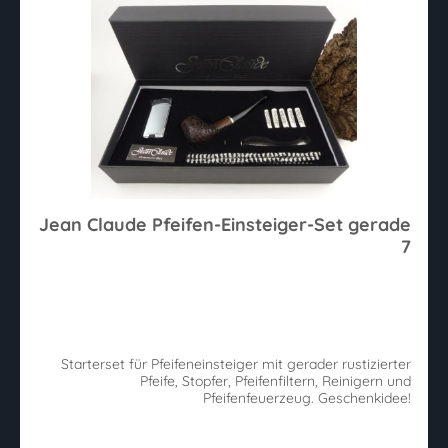
Jean Claude Pfeifen-Einsteiger-Set gerade
7
Starterset für Pfeifeneinsteiger mit gerader rustizierter
Pfeife, Stopfer, Pfeifenfiltern, Reinigern und
Pfeifenfeuerzeug. Geschenkidee!