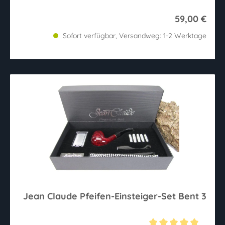
59,00 €
Sofort verfügbar, Versandweg: 1-2 Werktage
Jean Claude Pfeifen-Einsteiger-Set Bent 3