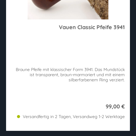
Vauen Classic Pfeife 3941
Braune Pfeife mit klassischer Form 3941. Das Mundstück
ist transparent, braun-marmoriert und mit einem
silberfarbenem Ring verziert.
99,00 €
Versandfertig in 2 Tagen, Versandweg 1-2 Werktage