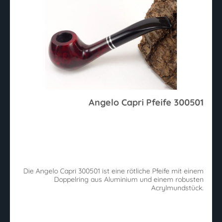
Angelo Capri Pfeife 300501
Die Angelo Capri 300501 ist eine rötliche Pfeife mit einem
Doppelring aus Aluminium und einem robusten
Acrylmundstück.