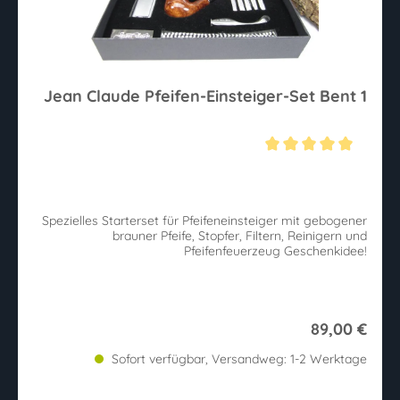
Jean Claude Pfeifen-Einsteiger-Set Bent 1
Durchschnittliche Bewertung von 5 von 5 Sternen
Spezielles Starterset für Pfeifeneinsteiger mit gebogener
brauner Pfeife, Stopfer, Filtern, Reinigern und
Pfeifenfeuerzeug Geschenkidee!
89,00 €
Sofort verfügbar, Versandweg: 1-2 Werktage