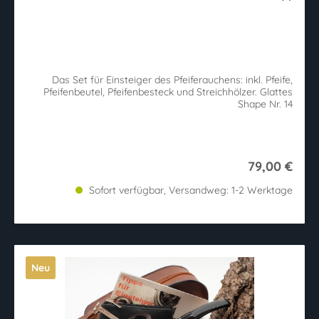
Das Set für Einsteiger des Pfeiferauchens: inkl. Pfeife,
Pfeifenbeutel, Pfeifenbesteck und Streichhölzer. Glattes
Shape Nr. 14
79,00 €
Sofort verfügbar, Versandweg: 1-2 Werktage
Neu