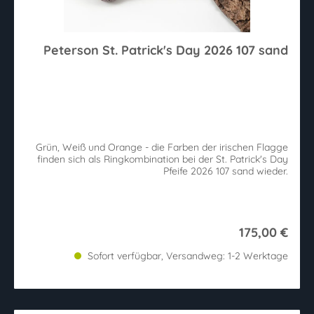
Peterson St. Patrick's Day 2026 107 sand
Grün, Weiß und Orange - die Farben der irischen Flagge
finden sich als Ringkombination bei der St. Patrick's Day
Pfeife 2026 107 sand wieder.
175,00 €
Sofort verfügbar, Versandweg: 1-2 Werktage