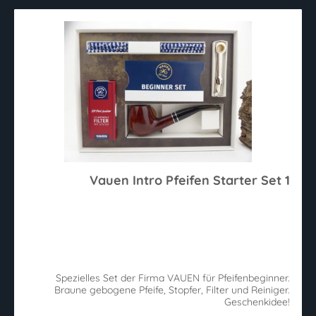
Vauen Intro Pfeifen Starter Set 1
Spezielles Set der Firma VAUEN für Pfeifenbeginner.
Braune gebogene Pfeife, Stopfer, Filter und Reiniger.
Geschenkidee!