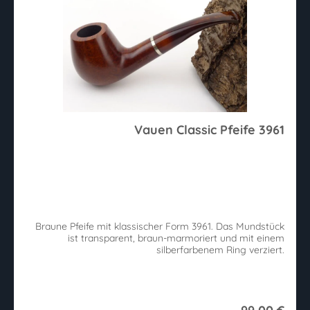
Vauen Classic Pfeife 3961
Braune Pfeife mit klassischer Form 3961. Das Mundstück
ist transparent, braun-marmoriert und mit einem
silberfarbenem Ring verziert.