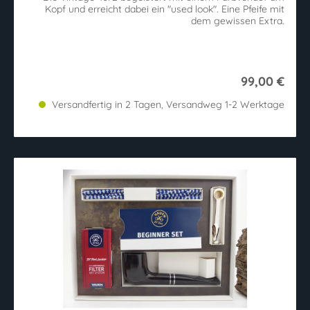
Kopf und erreicht dabei ein "used look". Eine Pfeife mit
dem gewissen Extra.
99,00 €
Versandfertig in 2 Tagen, Versandweg 1-2 Werktage