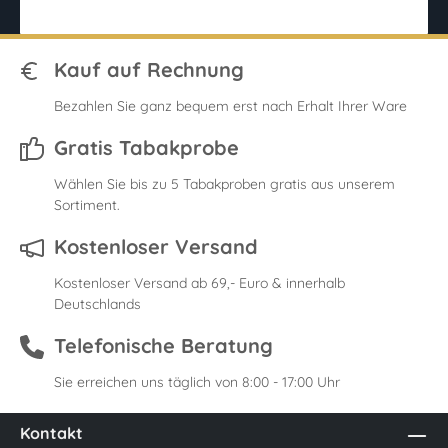
Kauf auf Rechnung
Bezahlen Sie ganz bequem erst nach Erhalt Ihrer Ware
Gratis Tabakprobe
Wählen Sie bis zu 5 Tabakproben gratis aus unserem
Sortiment.
Kostenloser Versand
Kostenloser Versand ab 69,- Euro & innerhalb
Deutschlands
Telefonische Beratung
Sie erreichen uns täglich von 8:00 - 17:00 Uhr
Kontakt