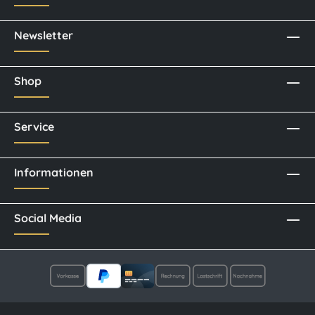
Newsletter
Shop
Service
Informationen
Social Media