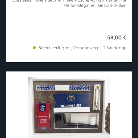
Pfeifen-Beginner. Geschenkidee!
58,00 €
Sofort verfügbar, Versandweg: 1-2 Werktage