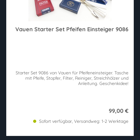
Vauen Starter Set Pfeifen Einsteiger 9086
Starter Set 9086 von Vauen für Pfeifeneinsteiger. Tasche
mit Pfeife, Stopfer, Filter, Reiniger, Streichhölzer und
Anleitung. Geschenkidee!
99,00 €
Sofort verfügbar, Versandweg: 1-2 Werktage