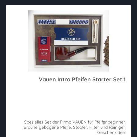
Vauen Intro Pfeifen Starter Set 1
Spezielles Set der Firma VAUEN für Pfeifenbeginner.
Braune gebogene Pfeife, Stopfer, Filter und Reiniger.
Geschenkidee!