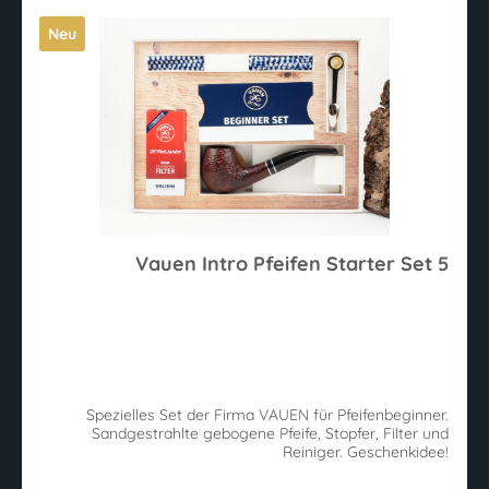
Neu
Vauen Intro Pfeifen Starter Set 5
Spezielles Set der Firma VAUEN für Pfeifenbeginner.
Sandgestrahlte gebogene Pfeife, Stopfer, Filter und
Reiniger. Geschenkidee!