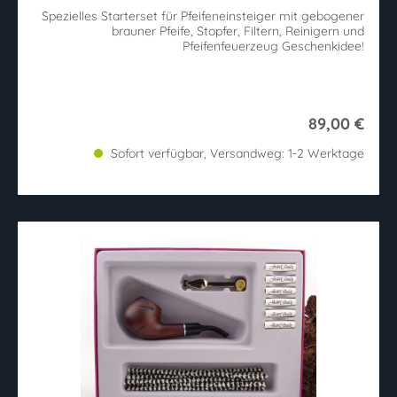
Spezielles Starterset für Pfeifeneinsteiger mit gebogener
brauner Pfeife, Stopfer, Filtern, Reinigern und
Pfeifenfeuerzeug Geschenkidee!
89,00 €
Sofort verfügbar, Versandweg: 1-2 Werktage