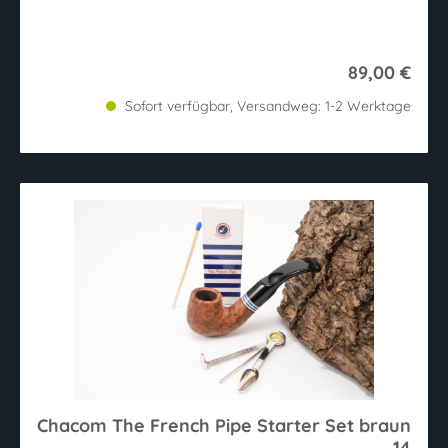
89,00 €
Sofort verfügbar, Versandweg: 1-2 Werktage
Chacom The French Pipe Starter Set braun
14