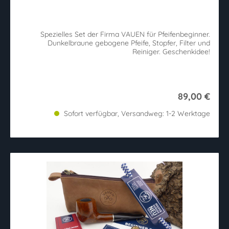
Spezielles Set der Firma VAUEN für Pfeifenbeginner.
Dunkelbraune gebogene Pfeife, Stopfer, Filter und
Reiniger. Geschenkidee!
89,00 €
Sofort verfügbar, Versandweg: 1-2 Werktage