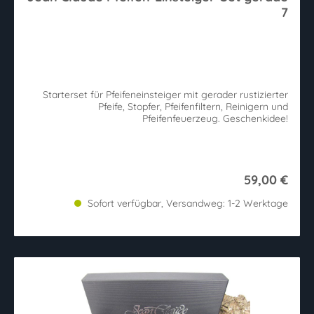
7
Starterset für Pfeifeneinsteiger mit gerader rustizierter
Pfeife, Stopfer, Pfeifenfiltern, Reinigern und
Pfeifenfeuerzeug. Geschenkidee!
59,00 €
Sofort verfügbar, Versandweg: 1-2 Werktage