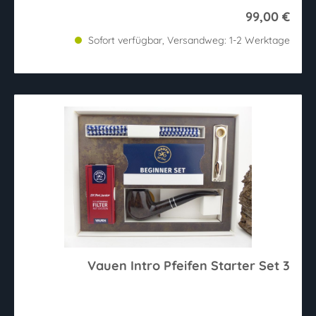
99,00 €
Sofort verfügbar, Versandweg: 1-2 Werktage
Vauen Intro Pfeifen Starter Set 3