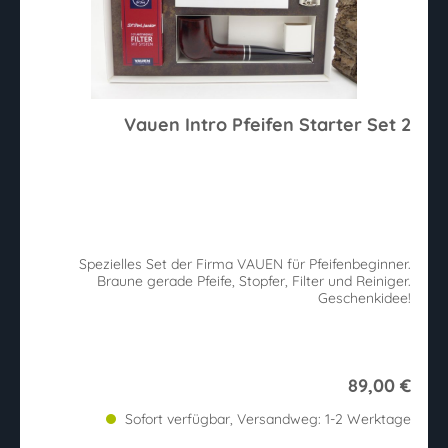
Vauen Intro Pfeifen Starter Set 2
Spezielles Set der Firma VAUEN für Pfeifenbeginner.
Braune gerade Pfeife, Stopfer, Filter und Reiniger.
Geschenkidee!
89,00 €
Sofort verfügbar, Versandweg: 1-2 Werktage