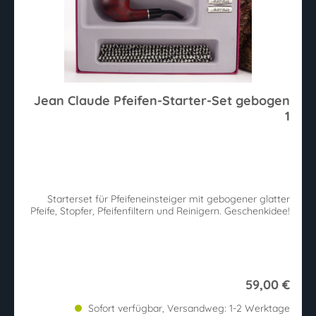
Jean Claude Pfeifen-Starter-Set gebogen
1
Starterset für Pfeifeneinsteiger mit gebogener glatter
Pfeife, Stopfer, Pfeifenfiltern und Reinigern. Geschenkidee!
59,00 €
Sofort verfügbar, Versandweg: 1-2 Werktage