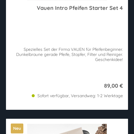
Vauen Intro Pfeifen Starter Set 4
Spezielles Set der Firma VAUEN für Pfeifenbeginner.
Dunkelbraune gerade Pfeife, Stopfer, Filter und Reiniger.
Geschenkidee!
89,00 €
Sofort verfügbar, Versandweg: 1-2 Werktage
Neu