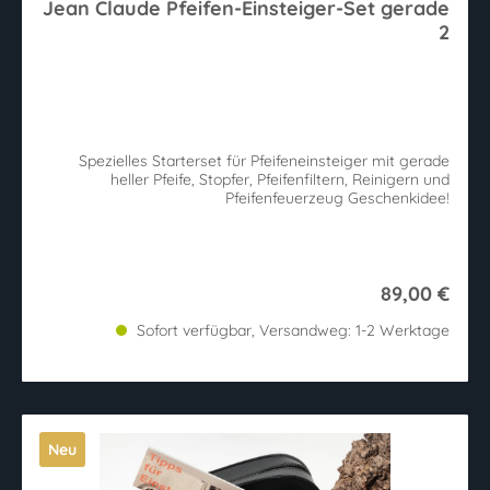
Jean Claude Pfeifen-Einsteiger-Set gerade
2
Spezielles Starterset für Pfeifeneinsteiger mit gerade
heller Pfeife, Stopfer, Pfeifenfiltern, Reinigern und
Pfeifenfeuerzeug Geschenkidee!
89,00 €
Sofort verfügbar, Versandweg: 1-2 Werktage
Neu