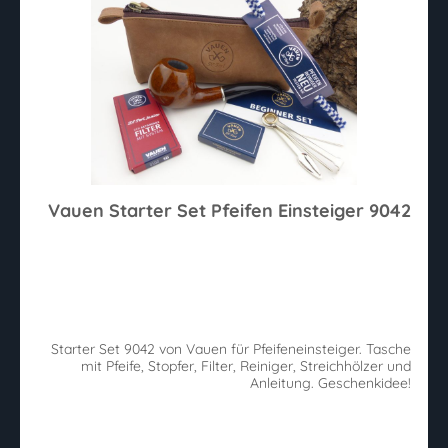
Vauen Starter Set Pfeifen Einsteiger 9042
Starter Set 9042 von Vauen für Pfeifeneinsteiger. Tasche
mit Pfeife, Stopfer, Filter, Reiniger, Streichhölzer und
Anleitung. Geschenkidee!