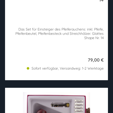
Das Set für Einsteiger des Pfeiferauchens: inkl. Pfeife,
Pfeifenbeutel, Pfeifenbesteck und Streichhölzer. Glattes
Shape Nr. 14
79,00 €
Sofort verfügbar, Versandweg: 1-2 Werktage