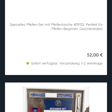
Spezielles Pfeifen-Set mit Pfeifentasche 409132. Perfekt für
Pfeifen-Beginner. Geschenkidee!
52,00 €
Sofort verfügbar, Versandweg: 1-2 Werktage