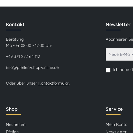
Kontakt
Newsletter
Beratung
Abonnieren Si
Mo - Fr 08:00 - 17:00 Uhr
+49 371 272 64 112
info@pfeifen-shop-online.de
Ich habe 
Oder über unser
Kontaktformular
.
Shop
Service
Neuheiten
Mein Konto
Pfeifen
Newsletter