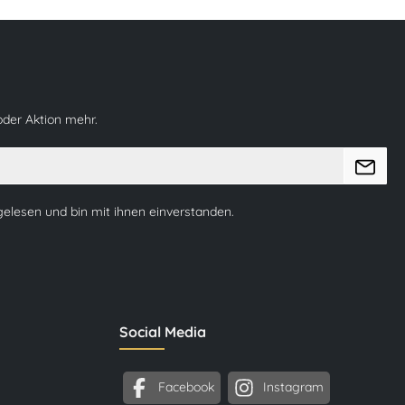
oder Aktion mehr.
elesen und bin mit ihnen einverstanden.
Social Media
Facebook
Instagram