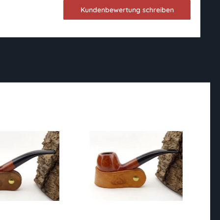
Kundenbewertung schreiben