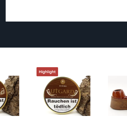
Highlight