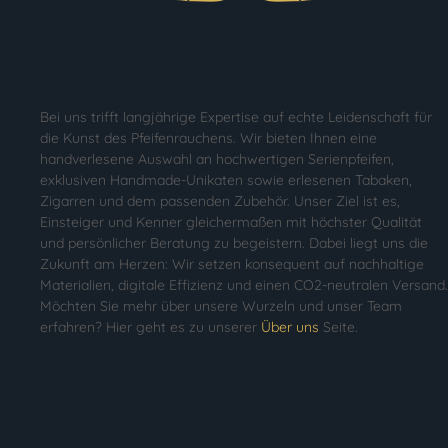
Bei uns trifft langjährige Expertise auf echte Leidenschaft für
die Kunst des Pfeifenrauchens. Wir bieten Ihnen eine
handverlesene Auswahl an hochwertigen Serienpfeifen,
exklusiven Handmade-Unikaten sowie erlesenen Tabaken,
Zigarren und dem passenden Zubehör. Unser Ziel ist es,
Einsteiger und Kenner gleichermaßen mit höchster Qualität
und persönlicher Beratung zu begeistern. Dabei liegt uns die
Zukunft am Herzen: Wir setzen konsequent auf nachhaltige
Materialien, digitale Effizienz und einen CO2-neutralen Versand.
Möchten Sie mehr über unsere Wurzeln und unser Team
erfahren? Hier geht es zu unserer
Über uns
Seite.