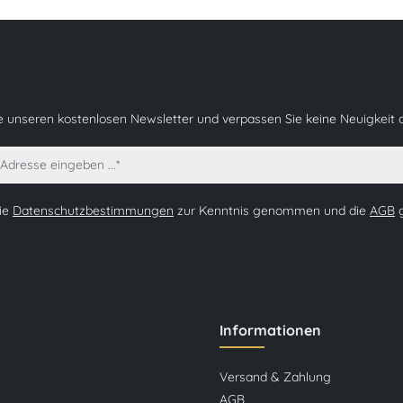
e unseren kostenlosen Newsletter und verpassen Sie keine Neuigkeit 
die
Datenschutzbestimmungen
zur Kenntnis genommen und die
AGB
g
Informationen
Versand & Zahlung
AGB