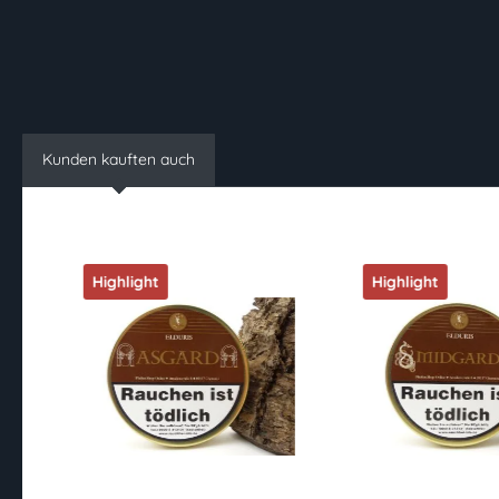
Kunden kauften auch
Highlight
Highlight