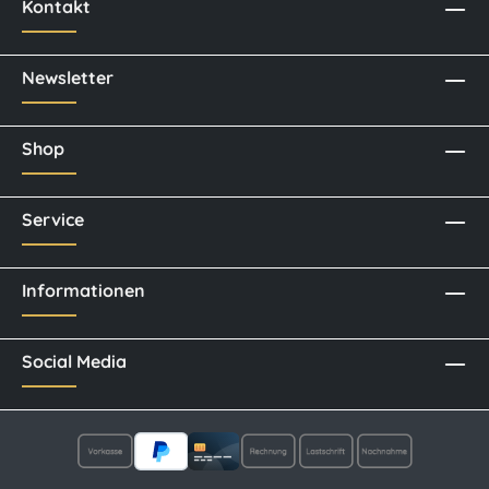
Kontakt
Newsletter
Shop
Service
Informationen
Social Media