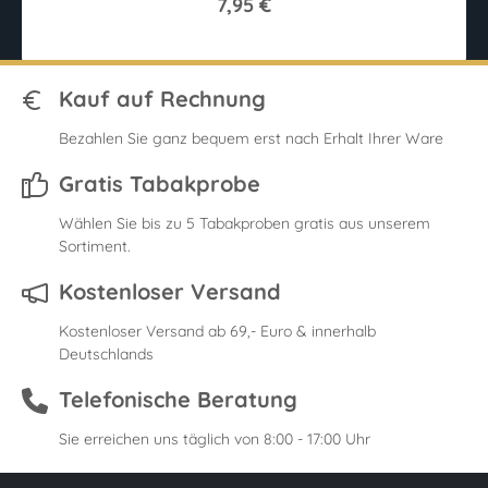
7,95 €
Kauf auf Rechnung
Bezahlen Sie ganz bequem erst nach Erhalt Ihrer Ware
Gratis Tabakprobe
Wählen Sie bis zu 5 Tabakproben gratis aus unserem
Sortiment.
Kostenloser Versand
Kostenloser Versand ab 69,- Euro & innerhalb
Deutschlands
Telefonische Beratung
Sie erreichen uns täglich von 8:00 - 17:00 Uhr