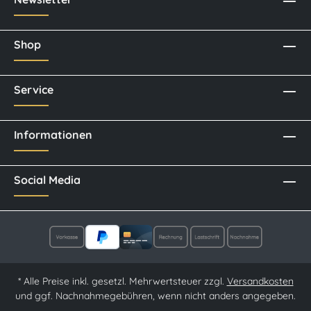
Shop
Service
Informationen
Social Media
* Alle Preise inkl. gesetzl. Mehrwertsteuer zzgl.
Versandkosten
und ggf. Nachnahmegebühren, wenn nicht anders angegeben.