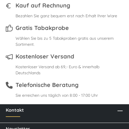
Kauf auf Rechnung
Bezahlen Sie ganz bequem erst nach Erhalt Ihrer Ware
Gratis Tabakprobe
Wählen Sie bis zu 5 Tabakproben gratis aus unserem
Sortiment.
Kostenloser Versand
Kostenloser Versand ab 69,- Euro & innerhalb
Deutschlands
Telefonische Beratung
Sie erreichen uns täglich von 8:00 - 17:00 Uhr
Kontakt
Newsletter