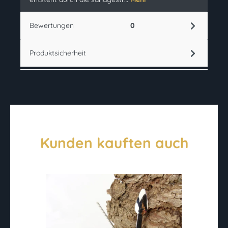
Bewertungen
0
Produktsicherheit
Kunden kauften auch