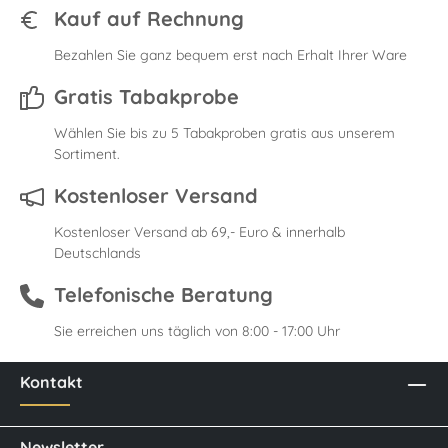
Kauf auf Rechnung
Bezahlen Sie ganz bequem erst nach Erhalt Ihrer Ware
Gratis Tabakprobe
Wählen Sie bis zu 5 Tabakproben gratis aus unserem
Sortiment.
Kostenloser Versand
Kostenloser Versand ab 69,- Euro & innerhalb
Deutschlands
Telefonische Beratung
Sie erreichen uns täglich von 8:00 - 17:00 Uhr
Kontakt
Newsletter