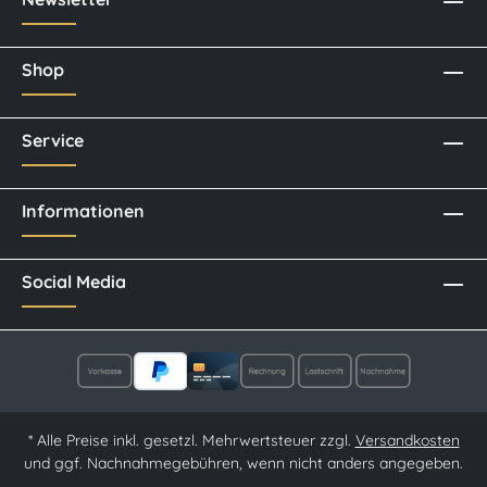
Shop
Service
Informationen
Social Media
* Alle Preise inkl. gesetzl. Mehrwertsteuer zzgl.
Versandkosten
und ggf. Nachnahmegebühren, wenn nicht anders angegeben.