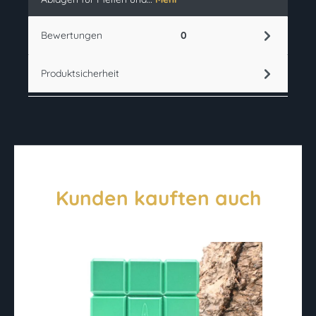
Bewertungen
0
Produktsicherheit
Kunden kauften auch