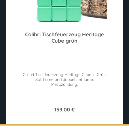
Colibri Tischfeuerzeug Heritage
Cube grün
Colibri Tischfeuerzeug Heritage Cube in Grün.
Softflame und doppel Jetflame.
Piezozündung.
159,00 €