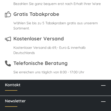
Bezahlen Sie ganz bequem erst nach Erhalt Ihrer Ware
Gratis Tabakprobe
Wählen Sie bis zu 5 Tabakproben gratis aus unserem
Sortiment.
Kostenloser Versand
Kostenloser Versand ab 69,- Euro & innerhalb
Deutschlands
Telefonische Beratung
Sie erreichen uns täglich von 8:00 - 17:00 Uhr
Kontakt
Newsletter