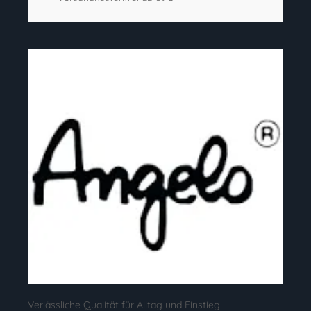
Verlässliche Qualität für Alltag und Einstieg