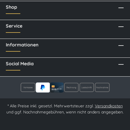
Shop
Service
Informationen
Social Media
* Alle Preise inkl. gesetzl. Mehrwertsteuer zzgl.
Versandkosten
und ggf. Nachnahmegebühren, wenn nicht anders angegeben.