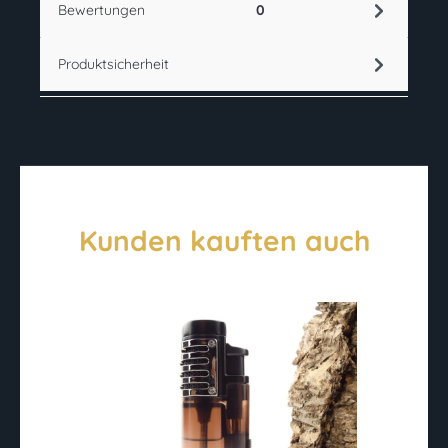
Bewertungen
0
Produktsicherheit
Kunden kauften auch