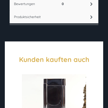
Bewertungen
0
Produktsicherheit
Kunden kauften auch