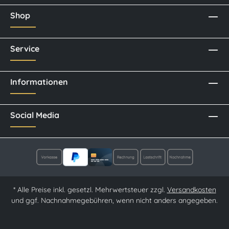
Shop
Service
Informationen
Social Media
* Alle Preise inkl. gesetzl. Mehrwertsteuer zzgl.
Versandkosten
und ggf. Nachnahmegebühren, wenn nicht anders angegeben.