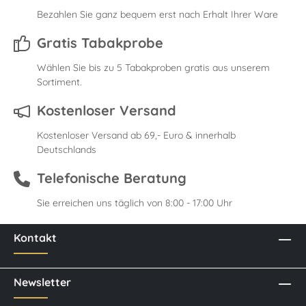
Bezahlen Sie ganz bequem erst nach Erhalt Ihrer Ware
Gratis Tabakprobe
Wählen Sie bis zu 5 Tabakproben gratis aus unserem
Sortiment.
Kostenloser Versand
Kostenloser Versand ab 69,- Euro & innerhalb
Deutschlands
Telefonische Beratung
Sie erreichen uns täglich von 8:00 - 17:00 Uhr
Kontakt
Newsletter