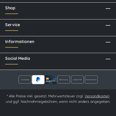
Shop
Service
Informationen
Social Media
* Alle Preise inkl. gesetzl. Mehrwertsteuer zzgl.
Versandkosten
und ggf. Nachnahmegebühren, wenn nicht anders angegeben.