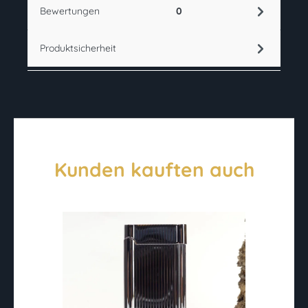
Bewertungen
0
Produktsicherheit
Kunden kauften auch