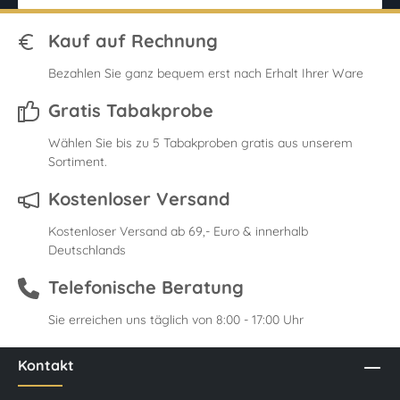
Kauf auf Rechnung
Bezahlen Sie ganz bequem erst nach Erhalt Ihrer Ware
Gratis Tabakprobe
Wählen Sie bis zu 5 Tabakproben gratis aus unserem
Sortiment.
Kostenloser Versand
Kostenloser Versand ab 69,- Euro & innerhalb
Deutschlands
Telefonische Beratung
Sie erreichen uns täglich von 8:00 - 17:00 Uhr
Kontakt