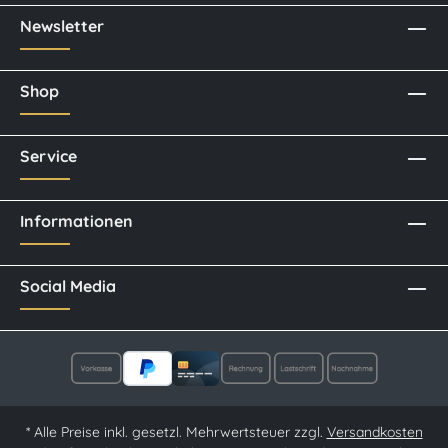
Newsletter
Shop
Service
Informationen
Social Media
* Alle Preise inkl. gesetzl. Mehrwertsteuer zzgl.
Versandkosten