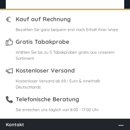
Kauf auf Rechnung
Bezahlen Sie ganz bequem erst nach Erhalt Ihrer Ware
Gratis Tabakprobe
Wählen Sie bis zu 5 Tabakproben gratis aus unserem
Sortiment.
Kostenloser Versand
Kostenloser Versand ab 69,- Euro & innerhalb
Deutschlands
Telefonische Beratung
Sie erreichen uns täglich von 8:00 - 17:00 Uhr
Kontakt