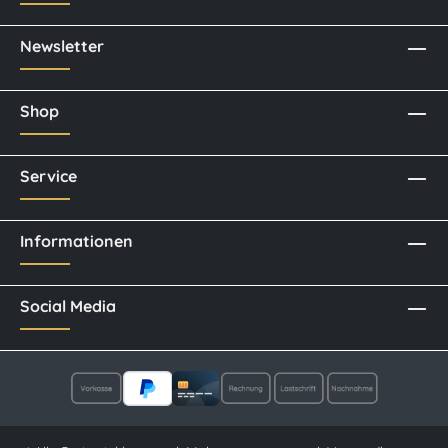
Newsletter
Shop
Service
Informationen
Social Media