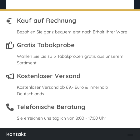
Kauf auf Rechnung
Bezahlen Sie ganz bequem erst nach Erhalt Ihrer Ware
Gratis Tabakprobe
Wählen Sie bis zu 5 Tabakproben gratis aus unserem
Sortiment.
Kostenloser Versand
Kostenloser Versand ab 69,- Euro & innerhalb
Deutschlands
Telefonische Beratung
Sie erreichen uns täglich von 8:00 - 17:00 Uhr
Kontakt