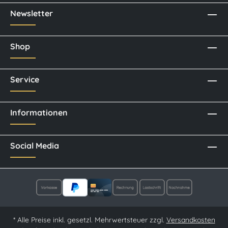
Newsletter
Shop
Service
Informationen
Social Media
* Alle Preise inkl. gesetzl. Mehrwertsteuer zzgl.
Versandkosten