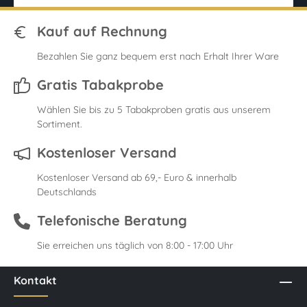
Kauf auf Rechnung
Bezahlen Sie ganz bequem erst nach Erhalt Ihrer Ware
Gratis Tabakprobe
Wählen Sie bis zu 5 Tabakproben gratis aus unserem
Sortiment.
Kostenloser Versand
Kostenloser Versand ab 69,- Euro & innerhalb
Deutschlands
Telefonische Beratung
Sie erreichen uns täglich von 8:00 - 17:00 Uhr
Kontakt