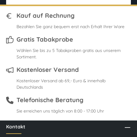
Kauf auf Rechnung
Bezahlen Sie ganz bequem erst nach Erhalt Ihrer Ware
Gratis Tabakprobe
Wählen Sie bis zu 5 Tabakproben gratis aus unserem
Sortiment.
Kostenloser Versand
Kostenloser Versand ab 69,- Euro & innerhalb
Deutschlands
Telefonische Beratung
Sie erreichen uns täglich von 8:00 - 17:00 Uhr
Kontakt