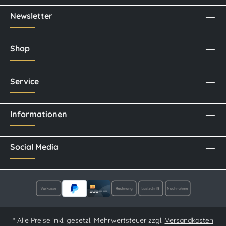
Newsletter
Shop
Service
Informationen
Social Media
* Alle Preise inkl. gesetzl. Mehrwertsteuer zzgl.
Versandkosten