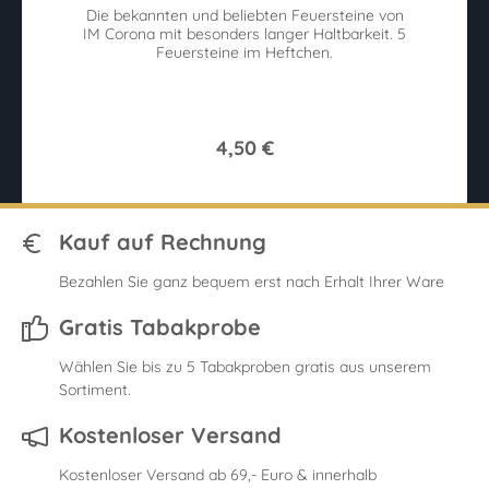
Die bekannten und beliebten Feuersteine von
ren
IM Corona mit besonders langer Haltbarkeit. 5
Ih
Feuersteine im Heftchen.
4,50 €
Kauf auf Rechnung
Bezahlen Sie ganz bequem erst nach Erhalt Ihrer Ware
Gratis Tabakprobe
Wählen Sie bis zu 5 Tabakproben gratis aus unserem
Sortiment.
Kostenloser Versand
Kostenloser Versand ab 69,- Euro & innerhalb