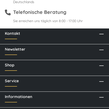
Deutschlands
Telefonische Beratung
Sie erreichen uns täglich von 8:00 - 17:00 Uhr
Kontakt
Newsletter
Shop
Service
Informationen