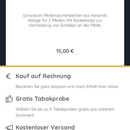
Schwarzer Pfeifenaschenbecher aus Keramik.
Ablage für 2 Pfeifen. Mit Korkeinsatz zur
Vermeidung von Schäden an der Pfeife.
15,00 €
Kauf auf Rechnung
Bezahlen Sie ganz bequem erst nach Erhalt Ihrer Ware
Gratis Tabakprobe
Wählen Sie bis zu 5 Tabakproben gratis aus unserem
Sortiment.
Kostenloser Versand