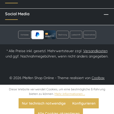
Social Media
* Alle Preise inkl. gesetzl. Mehrwertsteuer zzgl.
Versandkosten
und ggf. Nachnahmegebühren, wenn nicht anders angegeben.
© 2026 Pfeifen Shop Online - Theme realisiert von
Coolbax
Diese Website verwendet Cookies, um eine bestmögliche Erfahrung
bieten zu können.
Mehr Informationen ...
Nur technisch notwendige
Konfigurieren
Alle Cookies akzeptieren