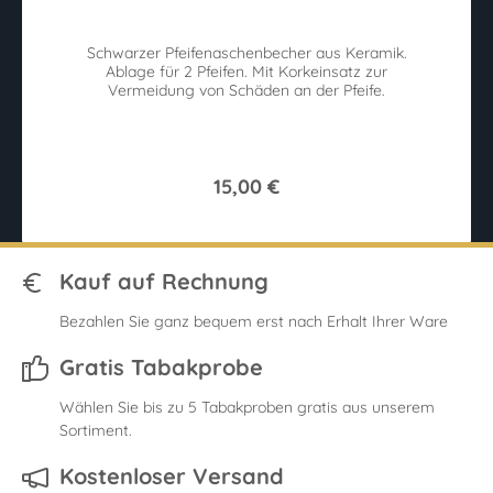
Schwarzer Pfeifenaschenbecher aus Keramik.
Ablage für 2 Pfeifen. Mit Korkeinsatz zur
Vermeidung von Schäden an der Pfeife.
15,00 €
Kauf auf Rechnung
Bezahlen Sie ganz bequem erst nach Erhalt Ihrer Ware
Gratis Tabakprobe
Wählen Sie bis zu 5 Tabakproben gratis aus unserem
Sortiment.
Kostenloser Versand