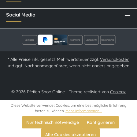
Social Media
* Alle Preise inkl. gesetzl. Mehrwertsteuer zzgl.
Versandkosten
und ggf. Nachnahmegebühren, wenn nicht anders angegeben.
© 2026 Pfeifen Shop Online - Theme realisiert von
Coolbax
Diese Website verwendet Cookies, um eine bestmögliche Erfahrung
bieten zu können.
Mehr Informationen ...
Nur technisch notwendige
Konfigurieren
Alle Cookies akzeptieren