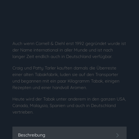
Auch wenn Cornell & Diehl erst 1992 gegründet wurde ist
der Name international in aller Munde und ist nach
langer Zeit endlich auch in Deutschland verfügbar.
Craig und Patty Tarler kauften damals die Überreste
einer alten Tabakfabrik, luden sie auf den Transporter
und begannen mit ein paar Kilogramm Tabak, einigen
Rezepten und einer handvoll Aromen.
Heute wird der Tabak unter anderem in den ganzen USA,
Canada, Malaysia, Spanien und auch in Deutschland
vertrieben.
Beschreibung