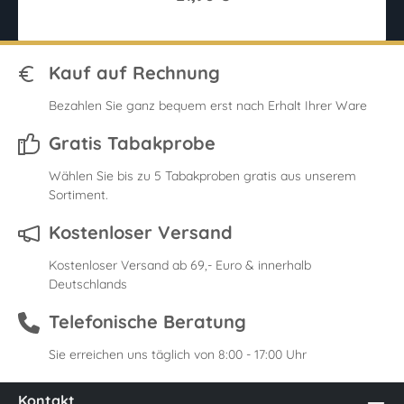
Kauf auf Rechnung
Bezahlen Sie ganz bequem erst nach Erhalt Ihrer Ware
Gratis Tabakprobe
Wählen Sie bis zu 5 Tabakproben gratis aus unserem
Sortiment.
Kostenloser Versand
Kostenloser Versand ab 69,- Euro & innerhalb
Deutschlands
Telefonische Beratung
Sie erreichen uns täglich von 8:00 - 17:00 Uhr
Kontakt