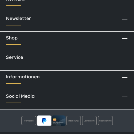
Newsletter
Shop
Service
Informationen
Social Media