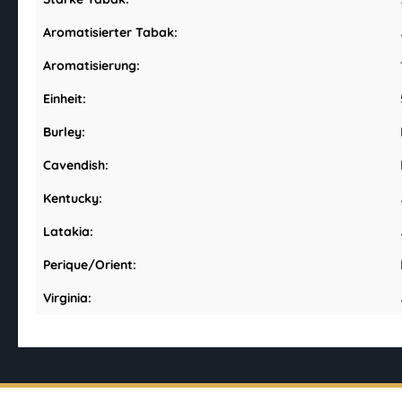
Aromatisierter Tabak:
Aromatisierung:
Einheit:
Burley:
Cavendish:
Kentucky:
Latakia:
Perique/Orient:
Virginia: