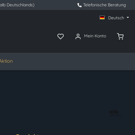
halb Deutschlands)
Telefonische Beratung
Deutsch
Mein Konto
Aktion