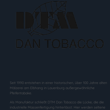
Seit 1990 entstehen in einer historischen, über 100 Jahre alten
Mälzerei am Elbhang in Lauenburg außergewöhnliche
Pfeifentabake.
Als Manufaktur schließt DTM Dan Tobacco die Lücke, die die
industrielle Massenfertigung hinterlässt: Hier werden seltene