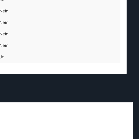
Nein
Nein
Nein
Nein
Ja