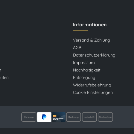
Informationen
Versand & Zahlung
AGB
Datenschutzerklärung
Impressum
n
Nachhaltigkeit
rufen
Entsorgung
Widerrufsbelehrung
Cookie Einstellungen