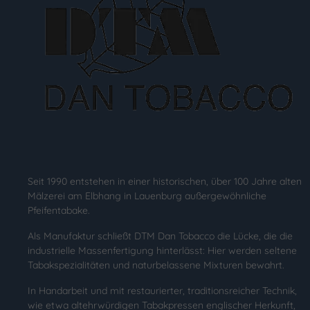
Seit 1990 entstehen in einer historischen, über 100 Jahre alten
Mälzerei am Elbhang in Lauenburg außergewöhnliche
Pfeifentabake.
Als Manufaktur schließt DTM Dan Tobacco die Lücke, die die
industrielle Massenfertigung hinterlässt: Hier werden seltene
Tabakspezialitäten und naturbelassene Mixturen bewahrt.
In Handarbeit und mit restaurierter, traditionsreicher Technik,
wie etwa altehrwürdigen Tabakpressen englischer Herkunft,