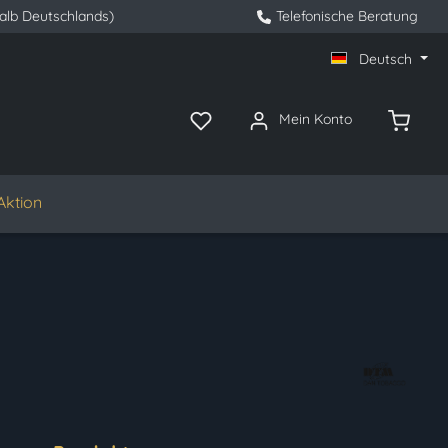
halb Deutschlands)
Telefonische Beratung
Deutsch
Mein Konto
Aktion