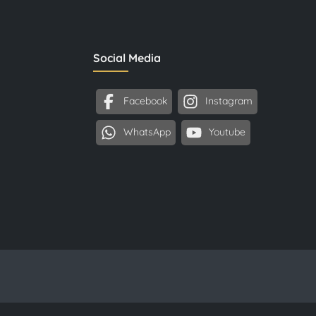
Social Media
Facebook
Instagram
WhatsApp
Youtube