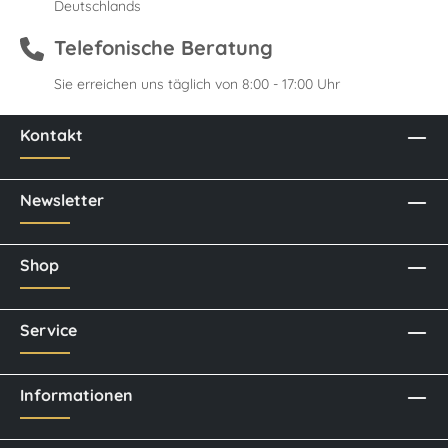
Deutschlands
Telefonische Beratung
Sie erreichen uns täglich von 8:00 - 17:00 Uhr
Kontakt
Newsletter
Shop
Service
Informationen