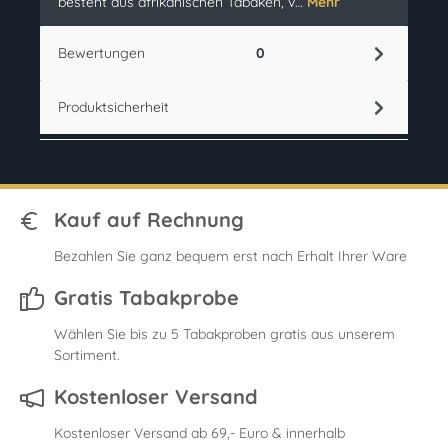
besteht aus afrikanischen Tabaken, v…
Mehr
Bewertungen
0
Produktsicherheit
Kauf auf Rechnung
Bezahlen Sie ganz bequem erst nach Erhalt Ihrer Ware
Gratis Tabakprobe
Wählen Sie bis zu 5 Tabakproben gratis aus unserem
Sortiment.
Kostenloser Versand
Kostenloser Versand ab 69,- Euro & innerhalb