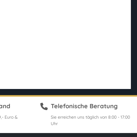
sand
Telefonische Beratung
,- Euro &
Sie erreichen uns täglich von 8:00 - 17:00
Uhr