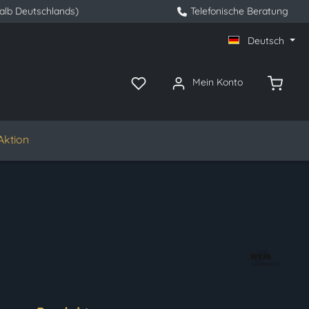
halb Deutschlands)
Telefonische Beratung
Deutsch
Mein Konto
Aktion