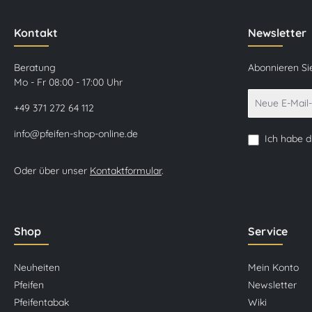
Kontakt
Newsletter
Beratung
Abonnieren Si
Mo - Fr 08:00 - 17:00 Uhr
+49 371 272 64 112
info@pfeifen-shop-online.de
Ich habe 
Oder über unser
Kontaktformular
.
Shop
Service
Neuheiten
Mein Konto
Pfeifen
Newsletter
Pfeifentabak
Wiki