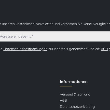
e unseren kostenlosen Newsletter und verpassen Sie keine Neuigkeit 
die
Datenschutzbestimmungen
zur Kenntnis genommen und die
AGB
g
Informationen
Versand & Zahlung
AGB
Datenschutzerklärung