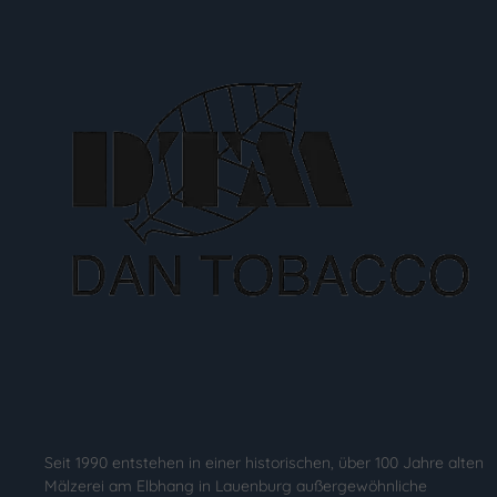
Seit 1990 entstehen in einer historischen, über 100 Jahre alten
Mälzerei am Elbhang in Lauenburg außergewöhnliche