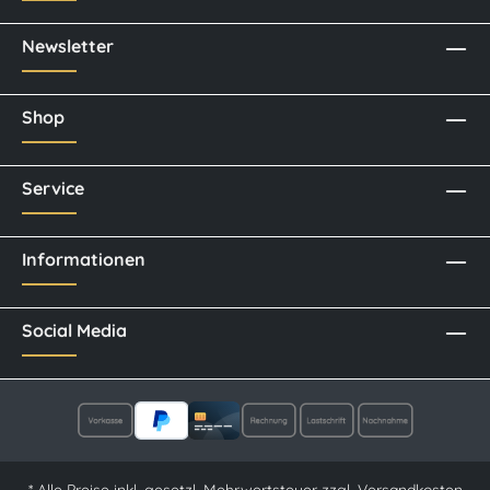
Newsletter
Shop
Service
Informationen
Social Media