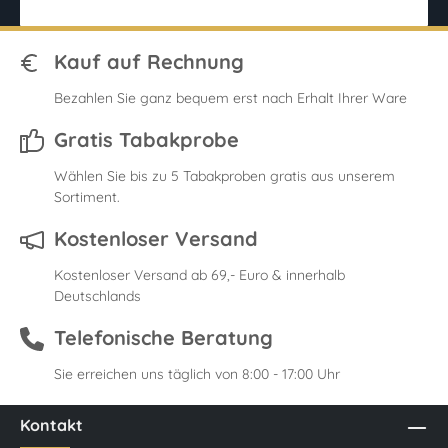
Kauf auf Rechnung
Bezahlen Sie ganz bequem erst nach Erhalt Ihrer Ware
Gratis Tabakprobe
Wählen Sie bis zu 5 Tabakproben gratis aus unserem
Sortiment.
Kostenloser Versand
Kostenloser Versand ab 69,- Euro & innerhalb
Deutschlands
Telefonische Beratung
Sie erreichen uns täglich von 8:00 - 17:00 Uhr
Kontakt