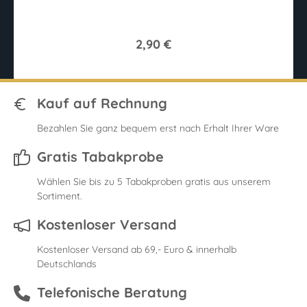
2,90 €
Kauf auf Rechnung
Bezahlen Sie ganz bequem erst nach Erhalt Ihrer Ware
Gratis Tabakprobe
Wählen Sie bis zu 5 Tabakproben gratis aus unserem
Sortiment.
Kostenloser Versand
Kostenloser Versand ab 69,- Euro & innerhalb
Deutschlands
Telefonische Beratung