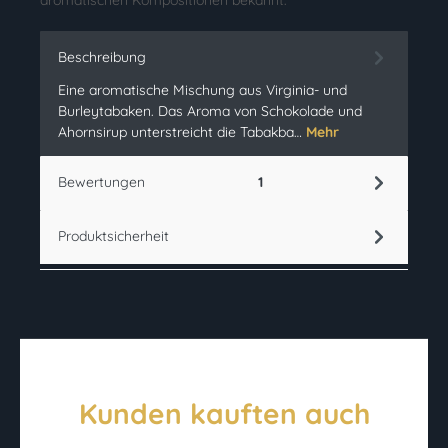
Beschreibung
Eine aromatische Mischung aus Virginia- und
Burleytabaken. Das Aroma von Schokolade und
Ahornsirup unterstreicht die Tabakba…
Mehr
Bewertungen
1
Produktsicherheit
Kunden kauften auch