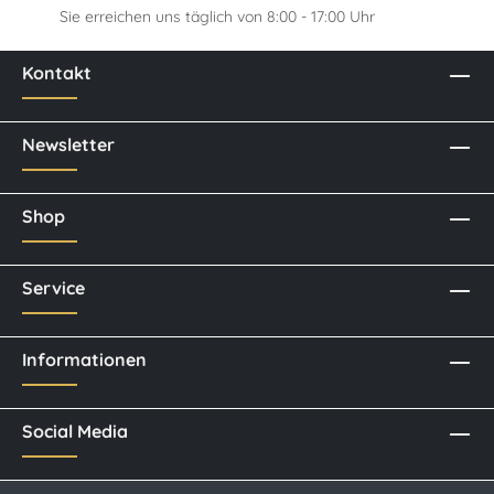
Sie erreichen uns täglich von 8:00 - 17:00 Uhr
Kontakt
Newsletter
Shop
Service
Informationen
Social Media