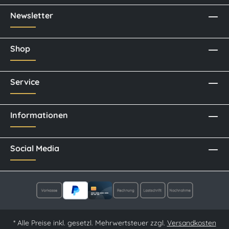
Newsletter
Shop
Service
Informationen
Social Media
* Alle Preise inkl. gesetzl. Mehrwertsteuer zzgl.
Versandkosten