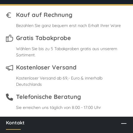
Kauf auf Rechnung
Bezahlen Sie ganz bequem erst nach Erhalt Ihrer Ware
Gratis Tabakprobe
Wählen Sie bis zu 5 Tabakproben gratis aus unserem
Sortiment.
Kostenloser Versand
Kostenloser Versand ab 69,- Euro & innerhalb
Deutschlands
Telefonische Beratung
Sie erreichen uns täglich von 8:00 - 17:00 Uhr
Kontakt