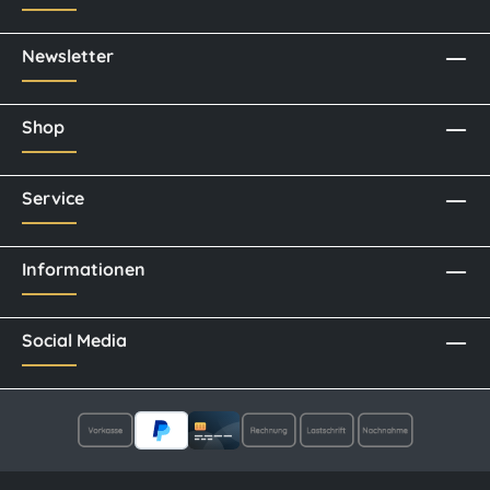
Newsletter
Shop
Service
Informationen
Social Media