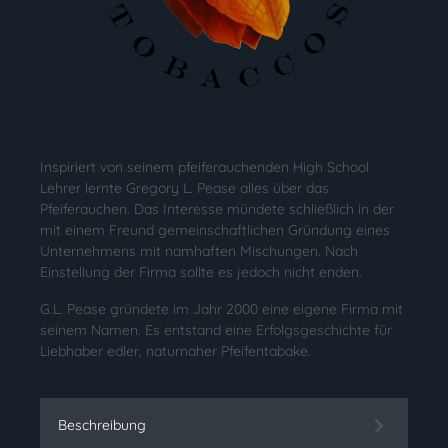
Inspiriert von seinem pfeiferauchenden High School
Lehrer lernte Gregory L. Pease alles über das
Pfeiferauchen. Das Interesse mündete schließlich in der
mit einem Freund gemeinschaftlichen Gründung eines
Unternehmens mit namhaften Mischungen. Nach
Einstellung der Firma sollte es jedoch nicht enden.
G.L. Pease gründete im Jahr 2000 eine eigene Firma mit
seinem Namen. Es entstand eine Erfolgsgeschichte für
Liebhaber edler, naturnaher Pfeifentabake.
Beschreibung