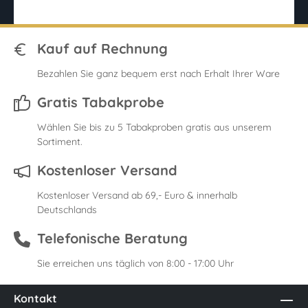
Kauf auf Rechnung
Bezahlen Sie ganz bequem erst nach Erhalt Ihrer Ware
Gratis Tabakprobe
Wählen Sie bis zu 5 Tabakproben gratis aus unserem
Sortiment.
Kostenloser Versand
Kostenloser Versand ab 69,- Euro & innerhalb
Deutschlands
Telefonische Beratung
Sie erreichen uns täglich von 8:00 - 17:00 Uhr
Kontakt