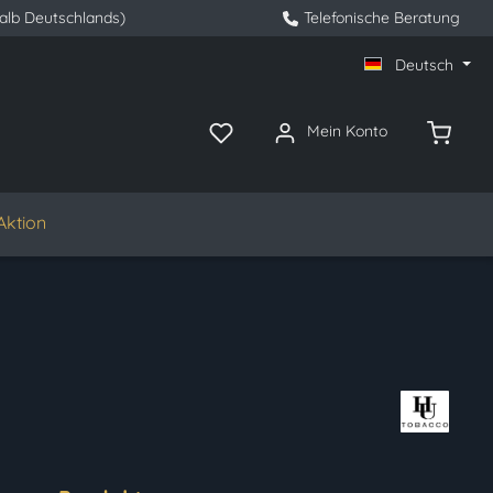
halb Deutschlands)
Telefonische Beratung
Deutsch
Mein Konto
Aktion