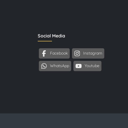
Social Media
Facebook
Instagram
WhatsApp
Youtube