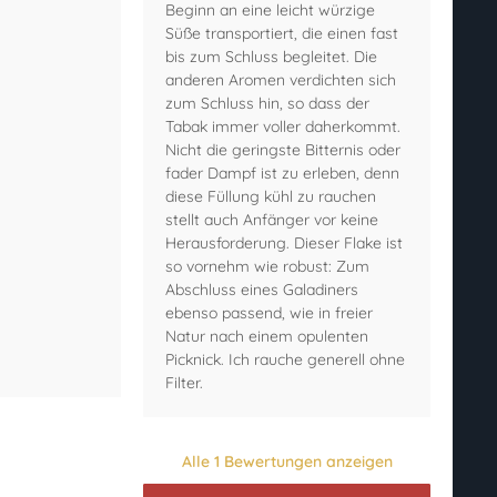
Beginn an eine leicht würzige
Süße transportiert, die einen fast
bis zum Schluss begleitet. Die
anderen Aromen verdichten sich
zum Schluss hin, so dass der
Tabak immer voller daherkommt.
Nicht die geringste Bitternis oder
fader Dampf ist zu erleben, denn
diese Füllung kühl zu rauchen
stellt auch Anfänger vor keine
Herausforderung. Dieser Flake ist
so vornehm wie robust: Zum
Abschluss eines Galadiners
ebenso passend, wie in freier
Natur nach einem opulenten
Picknick. Ich rauche generell ohne
Filter.
Alle 1 Bewertungen anzeigen