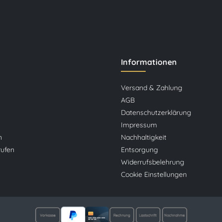
Informationen
Versand & Zahlung
AGB
Datenschutzerklärung
Impressum
n
Nachhaltigkeit
rufen
Entsorgung
Widerrufsbelehrung
Cookie Einstellungen