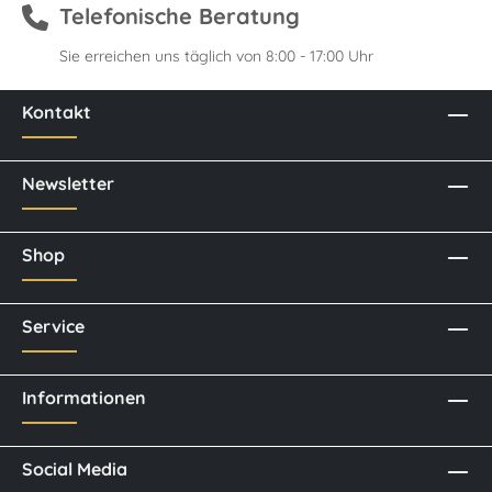
Telefonische Beratung
Sie erreichen uns täglich von 8:00 - 17:00 Uhr
Kontakt
Newsletter
Shop
Service
Informationen
Social Media