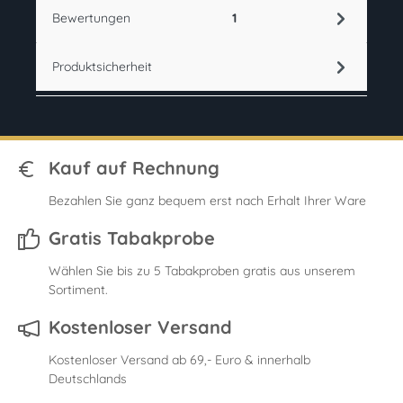
Bewertungen
1
Produktsicherheit
Kauf auf Rechnung
Bezahlen Sie ganz bequem erst nach Erhalt Ihrer Ware
Gratis Tabakprobe
Wählen Sie bis zu 5 Tabakproben gratis aus unserem
Sortiment.
Kostenloser Versand
Kostenloser Versand ab 69,- Euro & innerhalb
Deutschlands