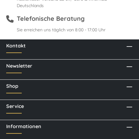
Deutschlands
Telefonische Beratung
Sie erreichen uns täglich von 8:00 - 17:00 Uhr
Kontakt
Newsletter
Shop
Service
Informationen