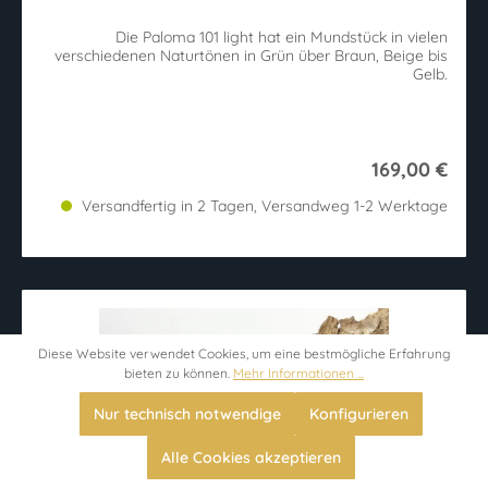
Die Paloma 101 light hat ein Mundstück in vielen
verschiedenen Naturtönen in Grün über Braun, Beige bis
Gelb.
169,00 €
Versandfertig in 2 Tagen, Versandweg 1-2 Werktage
Diese Website verwendet Cookies, um eine bestmögliche Erfahrung
bieten zu können.
Mehr Informationen ...
Nur technisch notwendige
Konfigurieren
Alle Cookies akzeptieren