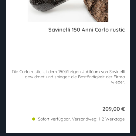
Savinelli 150 Anni Carlo rustic
Die Carlo rustic ist dem 150jährigen Jubiläum von Savinelli
gewidmet und spiegelt die Beständigkeit der Firma
wieder.
209,00 €
Sofort verfügbar, Versandweg: 1-2 Werktage