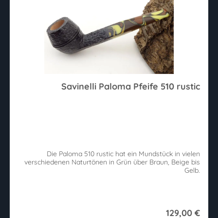
Savinelli Paloma Pfeife 510 rustic
Die Paloma 510 rustic hat ein Mundstück in vielen
verschiedenen Naturtönen in Grün über Braun, Beige bis
Gelb.
129,00 €