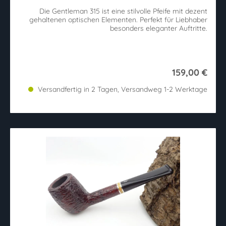
Die Gentleman 315 ist eine stilvolle Pfeife mit dezent
gehaltenen optischen Elementen. Perfekt für Liebhaber
besonders eleganter Auftritte.
159,00 €
Versandfertig in 2 Tagen, Versandweg 1-2 Werktage