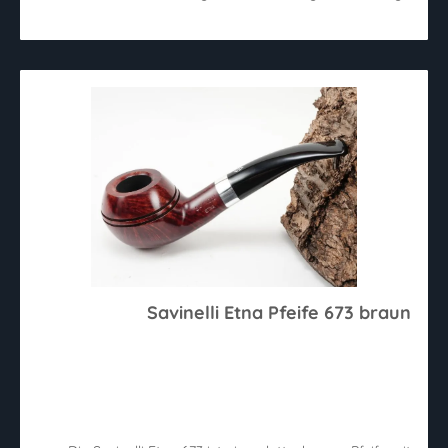
Savinelli Etna Pfeife 673 braun