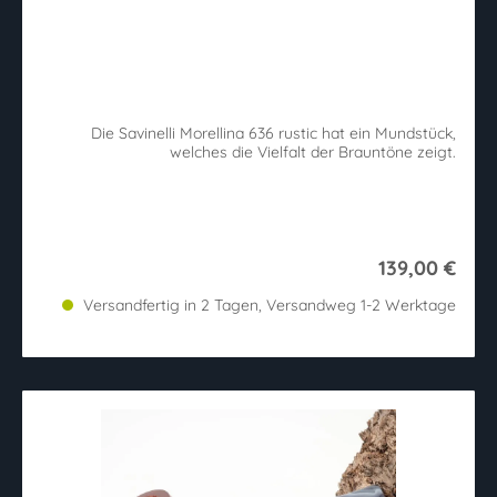
Die Savinelli Morellina 636 rustic hat ein Mundstück,
welches die Vielfalt der Brauntöne zeigt.
139,00 €
Versandfertig in 2 Tagen, Versandweg 1-2 Werktage