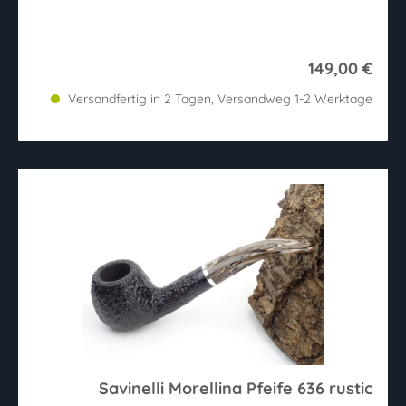
149,00 €
Versandfertig in 2 Tagen, Versandweg 1-2 Werktage
Savinelli Morellina Pfeife 636 rustic