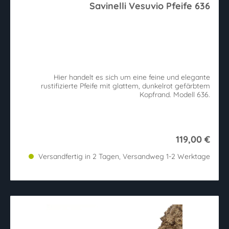
Savinelli Vesuvio Pfeife 636
Hier handelt es sich um eine feine und elegante
rustifizierte Pfeife mit glattem, dunkelrot gefärbtem
Kopfrand. Modell 636.
119,00 €
Versandfertig in 2 Tagen, Versandweg 1-2 Werktage