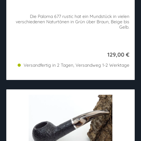
Die Paloma 677 rustic hat ein Mundstück in vielen
verschiedenen Naturtönen in Grün über Braun, Beige bis
Gelb.
129,00 €
Versandfertig in 2 Tagen, Versandweg 1-2 Werktage