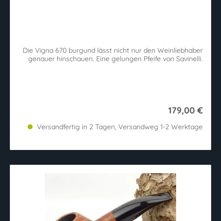
Die Vigna 670 burgund lässt nicht nur den Weinliebhaber
genauer hinschauen. Eine gelungen Pfeife von Savinelli.
179,00 €
Versandfertig in 2 Tagen, Versandweg 1-2 Werktage