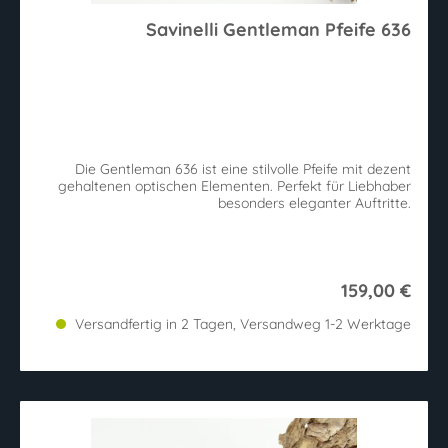
Savinelli Gentleman Pfeife 636
Die Gentleman 636 ist eine stilvolle Pfeife mit dezent
gehaltenen optischen Elementen. Perfekt für Liebhaber
besonders eleganter Auftritte.
159,00 €
Versandfertig in 2 Tagen, Versandweg 1-2 Werktage