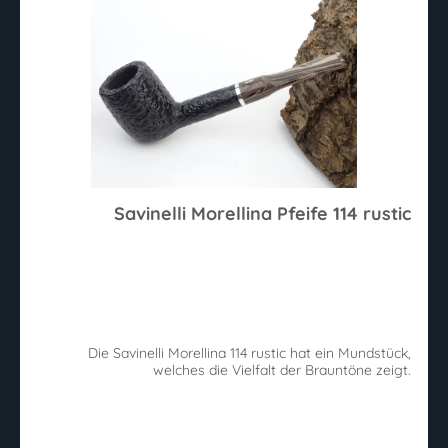
Savinelli Morellina Pfeife 114 rustic
Die Savinelli Morellina 114 rustic hat ein Mundstück,
welches die Vielfalt der Brauntöne zeigt.