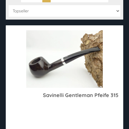
Savinelli Gentleman Pfeife 315