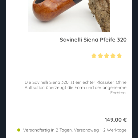
Savinelli Siena Pfeife 320
Durchschnittliche Bewertung von 5 von 5 Sternen
Die Savinelli Siena 320 ist ein echter Klassiker. Ohne
Apllikation überzeugt die Form und der angenehme
Farbton.
149,00 €
Versandfertig in 2 Tagen, Versandweg 1-2 Werktage