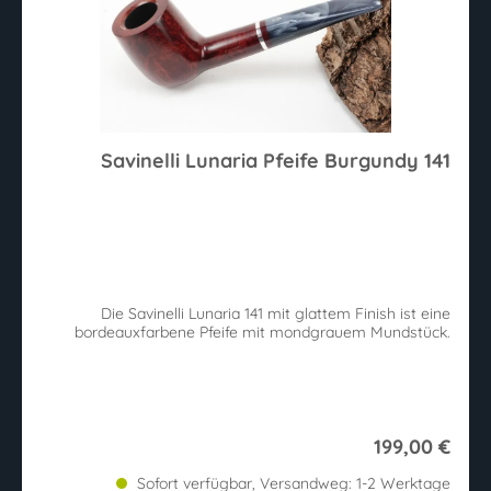
Savinelli Lunaria Pfeife Burgundy 141
Die Savinelli Lunaria 141 mit glattem Finish ist eine
bordeauxfarbene Pfeife mit mondgrauem Mundstück.
199,00 €
Sofort verfügbar, Versandweg: 1-2 Werktage