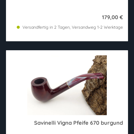
179,00 €
Versandfertig in 2 Tagen, Versandweg 1-2 Werktage
Savinelli Vigna Pfeife 670 burgund