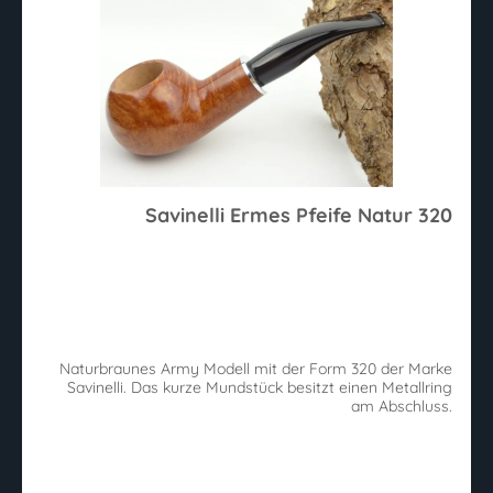
Savinelli Ermes Pfeife Natur 320
Naturbraunes Army Modell mit der Form 320 der Marke
Savinelli. Das kurze Mundstück besitzt einen Metallring
am Abschluss.