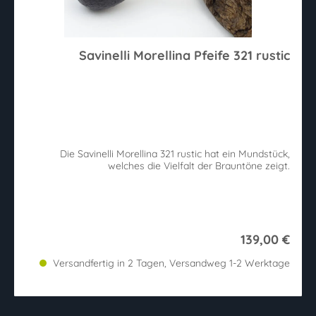
Savinelli Morellina Pfeife 321 rustic
Die Savinelli Morellina 321 rustic hat ein Mundstück,
welches die Vielfalt der Brauntöne zeigt.
139,00 €
Versandfertig in 2 Tagen, Versandweg 1-2 Werktage