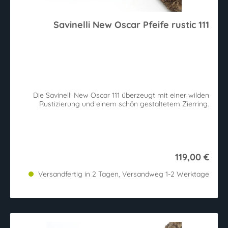
Savinelli New Oscar Pfeife rustic 111
Die Savinelli New Oscar 111 überzeugt mit einer wilden
Rustizierung und einem schön gestaltetem Zierring.
119,00 €
Versandfertig in 2 Tagen, Versandweg 1-2 Werktage