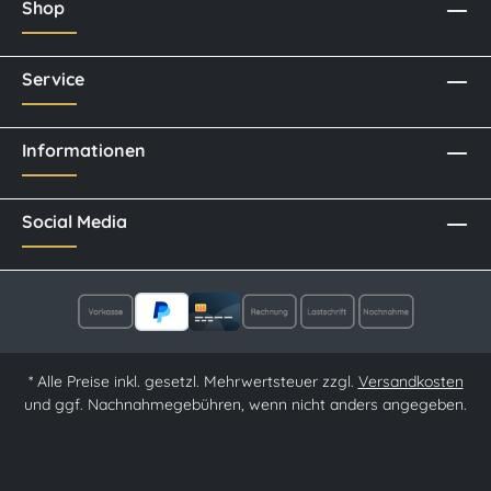
Shop
Service
Informationen
Social Media
* Alle Preise inkl. gesetzl. Mehrwertsteuer zzgl.
Versandkosten
und ggf. Nachnahmegebühren, wenn nicht anders angegeben.