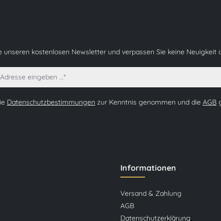
e unseren kostenlosen Newsletter und verpassen Sie keine Neuigkeit 
die
Datenschutzbestimmungen
zur Kenntnis genommen und die
AGB
g
Informationen
Versand & Zahlung
AGB
Datenschutzerklärung