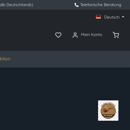
halb Deutschlands)
Telefonische Beratung
Deutsch
Mein Konto
ktion