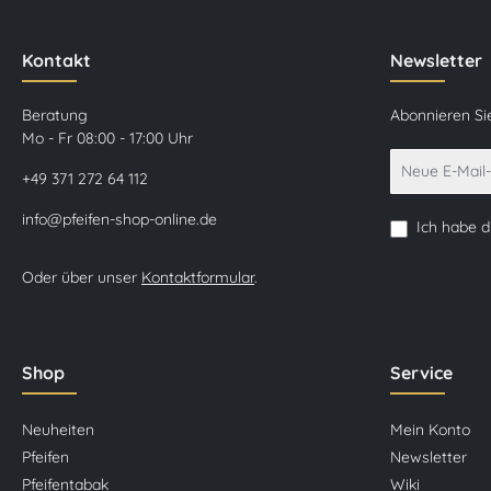
Kontakt
Newsletter
Beratung
Abonnieren Si
Mo - Fr 08:00 - 17:00 Uhr
+49 371 272 64 112
info@pfeifen-shop-online.de
Ich habe 
Oder über unser
Kontaktformular
.
Shop
Service
Neuheiten
Mein Konto
Pfeifen
Newsletter
Pfeifentabak
Wiki