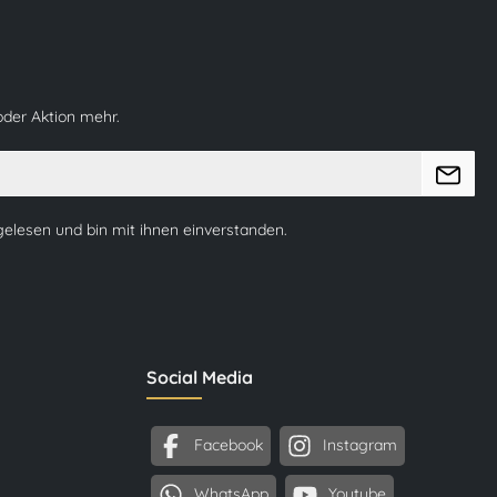
oder Aktion mehr.
elesen und bin mit ihnen einverstanden.
Social Media
Facebook
Instagram
WhatsApp
Youtube