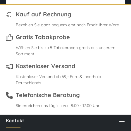
Kauf auf Rechnung
Bezahlen Sie ganz bequem erst nach Erhalt Ihrer Ware
Gratis Tabakprobe
Wählen Sie bis zu 5 Tabakproben gratis aus unserem
Sortiment.
Kostenloser Versand
Kostenloser Versand ab 69,- Euro & innerhalb
Deutschlands
Telefonische Beratung
Sie erreichen uns täglich von 8:00 - 17:00 Uhr
Kontakt