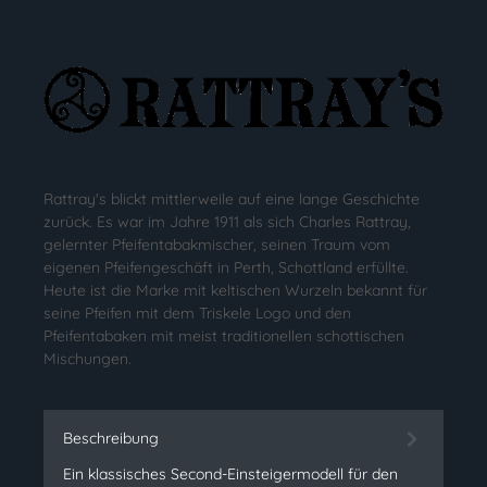
Rattray's blickt mittlerweile auf eine lange Geschichte
zurück. Es war im Jahre 1911 als sich Charles Rattray,
gelernter Pfeifentabakmischer, seinen Traum vom
eigenen Pfeifengeschäft in Perth, Schottland erfüllte.
Heute ist die Marke mit keltischen Wurzeln bekannt für
seine Pfeifen mit dem Triskele Logo und den
Pfeifentabaken mit meist traditionellen schottischen
Mischungen.
Beschreibung
Ein klassisches Second-Einsteigermodell für den