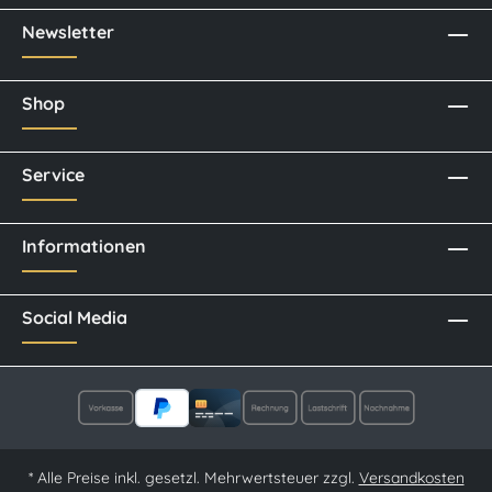
Newsletter
Shop
Service
Informationen
Social Media
* Alle Preise inkl. gesetzl. Mehrwertsteuer zzgl.
Versandkosten