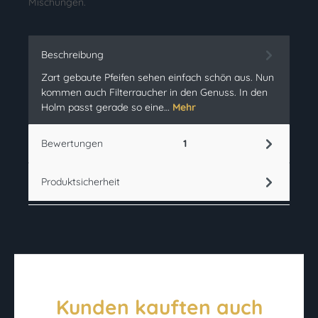
Mischungen.
Beschreibung
Zart gebaute Pfeifen sehen einfach schön aus. Nun
kommen auch Filterraucher in den Genuss. In den
Holm passt gerade so eine…
Mehr
Bewertungen
1
Produktsicherheit
Kunden kauften auch