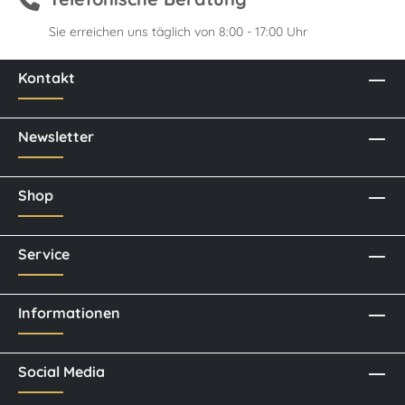
Sie erreichen uns täglich von 8:00 - 17:00 Uhr
Kontakt
Newsletter
Shop
Service
Informationen
Social Media