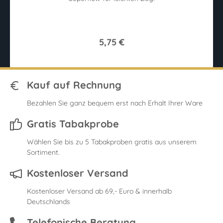
5,75 €
Kauf auf Rechnung
Bezahlen Sie ganz bequem erst nach Erhalt Ihrer Ware
Gratis Tabakprobe
Wählen Sie bis zu 5 Tabakproben gratis aus unserem
Sortiment.
Kostenloser Versand
Kostenloser Versand ab 69,- Euro & innerhalb
Deutschlands
Telefonische Beratung